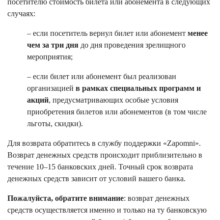
посетителю стоимость билета или абонемента в следующих
случаях:
– если посетитель вернул билет или абонемент
менее
чем за три дня
до дня проведения зрелищного
мероприятия;
– если билет или абонемент был реализован
организацией
в рамках специальных программ и
акций
, предусматривающих особые условия
приобретения билетов или абонементов (в том числе
льготы, скидки).
Для возврата обратитесь в службу поддержки «Zapomni».
Возврат денежных средств происходит приблизительно в
течение 10–15 банковских дней. Точный срок возврата
денежных средств зависит от условий вашего банка.
Пожалуйста, обратите внимание
: возврат денежных
средств осуществляется именно и только на ту банковскую