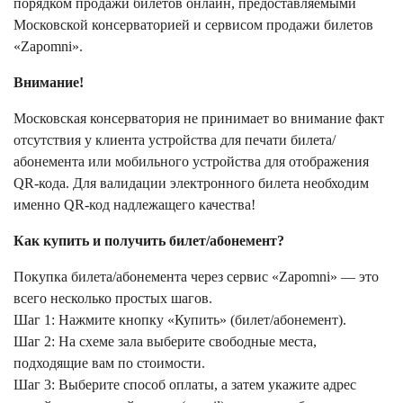
порядком продажи билетов онлайн, предоставляемыми
Московской консерваторией и сервисом продажи билетов
«Zapomni».
Внимание!
Московская консерватория не принимает во внимание факт
отсутствия у клиента устройства для печати билета/
абонемента или мобильного устройства для отображения
QR-кода. Для валидации электронного билета необходим
именно QR-код надлежащего качества!
Как купить и получить билет/абонемент?
Покупка билета/абонемента через сервис «Zapomni» — это
всего несколько простых шагов.
Шаг 1: Нажмите кнопку «Купить» (билет/абонемент).
Шаг 2: На схеме зала выберите свободные места,
подходящие вам по стоимости.
Шаг 3: Выберите способ оплаты, а затем укажите адрес