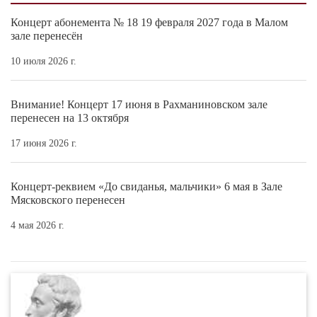
Концерт абонемента № 18 19 февраля 2027 года в Малом
зале перенесён
10 июля 2026 г.
Внимание! Концерт 17 июня в Рахманиновском зале
перенесен на 13 октября
17 июня 2026 г.
Концерт-реквием «До свиданья, мальчики» 6 мая в Зале
Мясковского перенесен
4 мая 2026 г.