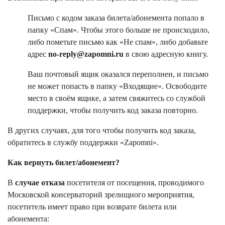
Письмо с кодом заказа билета/абонемента попало в
папку «Спам». Чтобы этого больше не происходило,
либо пометьте письмо как «Не спам», либо добавьте
адрес
no-reply@zapomni.ru
в свою адресную книгу.
Ваш почтовый ящик оказался переполнен, и письмо
не может попасть в папку «Входящие». Освободите
место в своём ящике, а затем свяжитесь со службой
поддержки, чтобы получить код заказа повторно.
В других случаях, для того чтобы получить код заказа,
обратитесь в службу поддержки «Zapomni».
Как вернуть билет/абонемент?
В
случае отказа
посетителя от посещения, проводимого
Московской консерваторий зрелищного мероприятия,
посетитель имеет право при возврате билета или
абонемента: