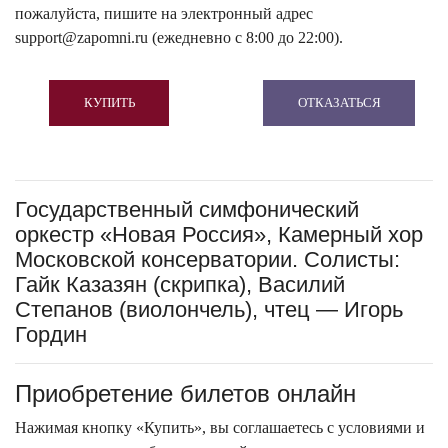
пожалуйста, пишите на электронный адрес
support@zapomni.ru (ежедневно с 8:00 до 22:00).
КУПИТЬ
ОТКАЗАТЬСЯ
Государственный симфонический
оркестр «Новая Россия», Камерный хор
Московской консерватории. Солисты:
Гайк Казазян (скрипка), Василий
Степанов (виолончель), чтец — Игорь
Гордин
Приобретение билетов онлайн
Нажимая кнопку «Купить», вы соглашаетесь с условиями и