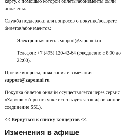
карту, с помощью которой билеты/абонементы были
оплачены.
Служба поддержки для вопросов о покупке/возврате
билетов/абонементов:
Электронная почта: support@zapomni.ru
Телефон: +7 (495) 120-42-64 (ежедневно с 8:00 до
22:00).
Прочие вопросы, пожелания и замечания:
support@zapomni.ru
Покупка билетов онлайн осуществляется через сервис
«Zapomni» (при покупке используется зашифрованное
соединение SSL).
<< Вернуться к списку концертов <<
Изменения в афише