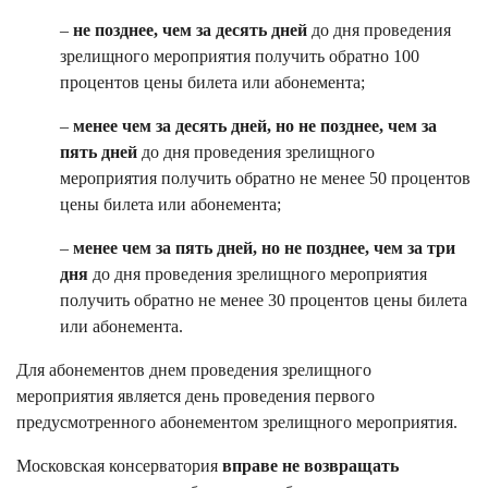
–
не позднее, чем за десять дней
до дня проведения
зрелищного мероприятия получить обратно 100
процентов цены билета или абонемента;
–
менее чем за десять дней, но не позднее, чем за
пять дней
до дня проведения зрелищного
мероприятия получить обратно не менее 50 процентов
цены билета или абонемента;
–
менее чем за пять дней, но не позднее, чем за три
дня
до дня проведения зрелищного мероприятия
получить обратно не менее 30 процентов цены билета
или абонемента.
Для абонементов днем проведения зрелищного
мероприятия является день проведения первого
предусмотренного абонементом зрелищного мероприятия.
Московская консерватория
вправе не возвращать