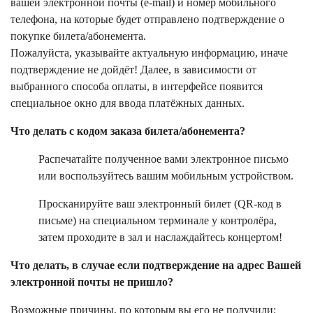
вашей электронной почты (e-mail) и номер мобильного
телефона, на которые будет отправлено подтверждение о
покупке билета/абонемента.
Пожалуйста, указывайте актуальную информацию, иначе
подтверждение не дойдёт! Далее, в зависимости от
выбранного способа оплаты, в интерфейсе появится
специальное окно для ввода платёжных данных.
Что делать с кодом заказа билета/абонемента?
Распечатайте полученное вами электронное письмо
или воспользуйтесь вашим мобильным устройством.
Просканируйте ваш электронный билет (QR-код в
письме) на специальном терминале у контролёра,
затем проходите в зал и наслаждайтесь концертом!
Что делать, в случае если подтверждение на адрес Вашей
электронной почты не пришло?
Возможные причины, по которым вы его не получили: