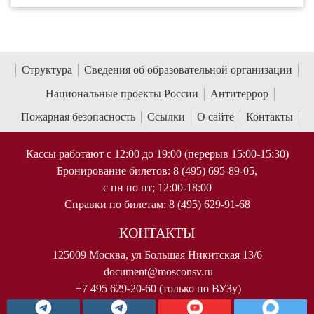
Структура
Сведения об образовательной организации
Национальные проекты России
Антитеррор
Пожарная безопасность
Ссылки
О сайте
Контакты
Кассы работают с 12:00 до 19:00 (перерыв 15:00-15:30)
Бронирование билетов: 8 (495) 695-89-05,
с пн по пт; 12:00-18:00
Справки по билетам: 8 (495) 629-91-68
КОНТАКТЫ
125009 Москва, ул Большая Никитская 13/6
document@mosconsv.ru
+7 495 629-20-60 (только по ВУЗу)