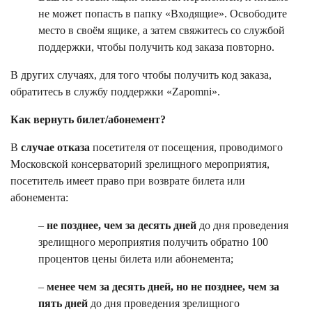
не может попасть в папку «Входящие». Освободите
место в своём ящике, а затем свяжитесь со службой
поддержки, чтобы получить код заказа повторно.
В других случаях, для того чтобы получить код заказа,
обратитесь в службу поддержки «Zapomni».
Как вернуть билет/абонемент?
В
случае отказа
посетителя от посещения, проводимого
Московской консерваторий зрелищного мероприятия,
посетитель имеет право при возврате билета или
абонемента:
–
не позднее, чем за десять дней
до дня проведения
зрелищного мероприятия получить обратно 100
процентов цены билета или абонемента;
–
менее чем за десять дней, но не позднее, чем за
пять дней
до дня проведения зрелищного