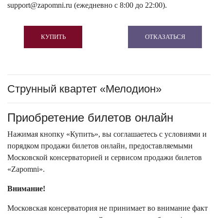
support@zapomni.ru (ежедневно с 8:00 до 22:00).
КУПИТЬ
ОТКАЗАТЬСЯ
Струнный квартет «Мелодион»
Приобретение билетов онлайн
Нажимая кнопку «Купить», вы соглашаетесь с условиями и
порядком продажи билетов онлайн, предоставляемыми
Московской консерваторией и сервисом продажи билетов
«Zapomni».
Внимание!
Московская консерватория не принимает во внимание факт