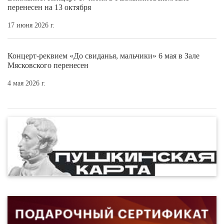
перенесен на 13 октября
17 июня 2026 г.
Концерт-реквием «До свиданья, мальчики» 6 мая в Зале
Мясковского перенесен
4 мая 2026 г.