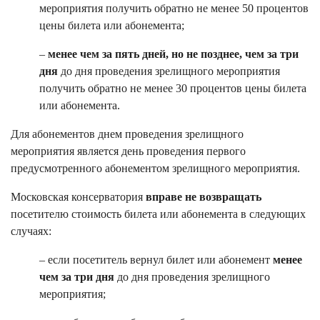
мероприятия получить обратно не менее 50 процентов
цены билета или абонемента;
–
менее чем за пять дней, но не позднее, чем за три
дня
до дня проведения зрелищного мероприятия
получить обратно не менее 30 процентов цены билета
или абонемента.
Для абонементов днем проведения зрелищного
мероприятия является день проведения первого
предусмотренного абонементом зрелищного мероприятия.
Московская консерватория
вправе не возвращать
посетителю стоимость билета или абонемента в следующих
случаях:
– если посетитель вернул билет или абонемент
менее
чем за три дня
до дня проведения зрелищного
мероприятия;