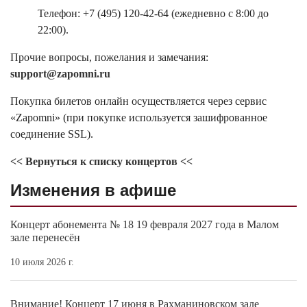
Телефон: +7 (495) 120-42-64 (ежедневно с 8:00 до
22:00).
Прочие вопросы, пожелания и замечания:
support@zapomni.ru
Покупка билетов онлайн осуществляется через сервис
«Zapomni» (при покупке используется зашифрованное
соединение SSL).
<< Вернуться к списку концертов <<
Изменения в афише
Концерт абонемента № 18 19 февраля 2027 года в Малом
зале перенесён
10 июля 2026 г.
Внимание! Концерт 17 июня в Рахманиновском зале