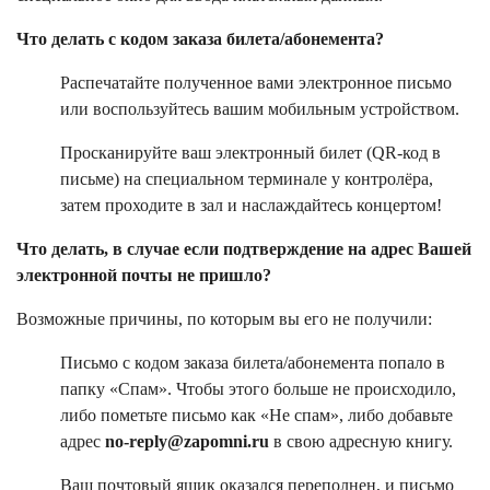
Что делать с кодом заказа билета/абонемента?
Распечатайте полученное вами электронное письмо
или воспользуйтесь вашим мобильным устройством.
Просканируйте ваш электронный билет (QR-код в
письме) на специальном терминале у контролёра,
затем проходите в зал и наслаждайтесь концертом!
Что делать, в случае если подтверждение на адрес Вашей
электронной почты не пришло?
Возможные причины, по которым вы его не получили:
Письмо с кодом заказа билета/абонемента попало в
папку «Спам». Чтобы этого больше не происходило,
либо пометьте письмо как «Не спам», либо добавьте
адрес
no-reply@zapomni.ru
в свою адресную книгу.
Ваш почтовый ящик оказался переполнен, и письмо