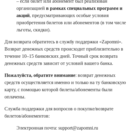
– если билет или абонемент был реализован
организацией
в рамках специальных программ и
акций
, предусматривающих особые условия
приобретения билетов или абонементов (в том числе
льготы, скидки).
Для возврата обратитесь в службу поддержки «Zapomni».
Возврат денежных средств происходит приблизительно в
течение 10–15 банковских дней. Точный срок возврата
денежных средств зависит от условий вашего банка.
Пожалуйста, обратите внимание
: возврат денежных
средств осуществляется именно и только на ту банковскую
карту, с помощью которой билеты/абонементы были
оплачены.
Служба поддержки для вопросов о покупке/возврате
билетов/абонементов:
Электронная почта: support@zapomni.ru