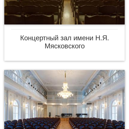
Концертный зал имени Н.Я.
Мясковского