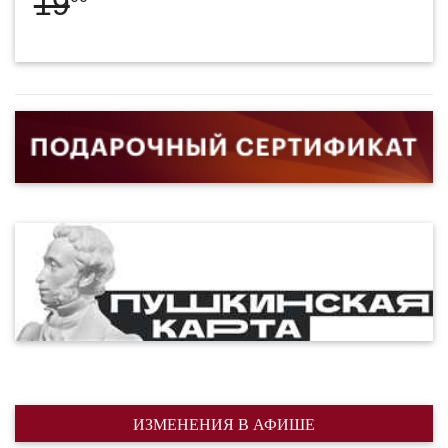
19
ИЗМЕНЕНИЯ В АФИШЕ