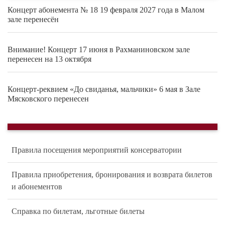
Концерт абонемента № 18 19 февраля 2027 года в Малом
зале перенесён
Внимание! Концерт 17 июня в Рахманиновском зале
перенесен на 13 октября
Концерт-реквием «До свиданья, мальчики» 6 мая в Зале
Мясковского перенесен
Правила посещения мероприятий консерватории
Правила приобретения, бронирования и возврата билетов
и абонементов
Справка по билетам, льготные билеты