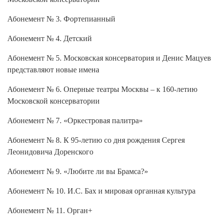
Абонемент № 3. Фортепианный
Абонемент № 4. Детский
Абонемент № 5. Московская консерватория и Денис Мацуев
представляют новые имена
Абонемент № 6. Оперные театры Москвы – к 160-летию
Московской консерватории
Абонемент № 7. «Оркестровая палитра»
Абонемент № 8. К 95-летию со дня рождения Сергея
Леонидовича Доренского
Абонемент № 9. «Любите ли вы Брамса?»
Абонемент № 10. И.С. Бах и мировая органная культура
Абонемент № 11. Орган+