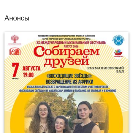
Анонсы