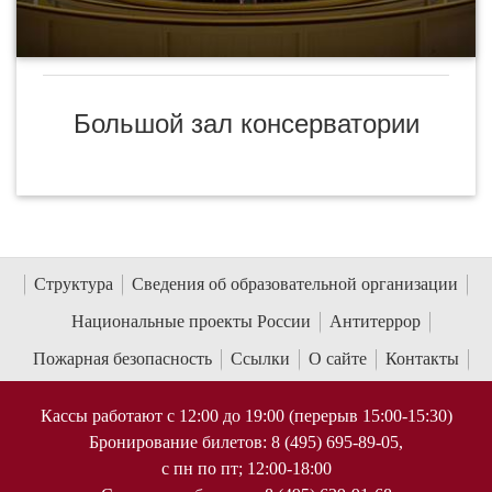
Большой зал консерватории
Структура
Сведения об образовательной организации
Национальные проекты России
Антитеррор
Пожарная безопасность
Ссылки
О сайте
Контакты
Кассы работают с 12:00 до 19:00 (перерыв 15:00-15:30)
Бронирование билетов: 8 (495) 695-89-05,
с пн по пт; 12:00-18:00