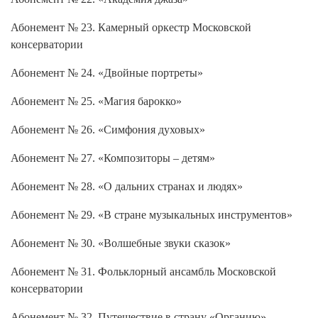
Абонемент № 23. Камерный оркестр Московской
консерватории
Абонемент № 24. «Двойные портреты»
Абонемент № 25. «Магия барокко»
Абонемент № 26. «Симфония духовых»
Абонемент № 27. «Композиторы – детям»
Абонемент № 28. «О дальних странах и людях»
Абонемент № 29. «В стране музыкальных инструментов»
Абонемент № 30. «Волшебные звуки сказок»
Абонемент № 31. Фольклорный ансамбль Московской
консерватории
Абонемент № 32. Путешествие в страну «Органию»