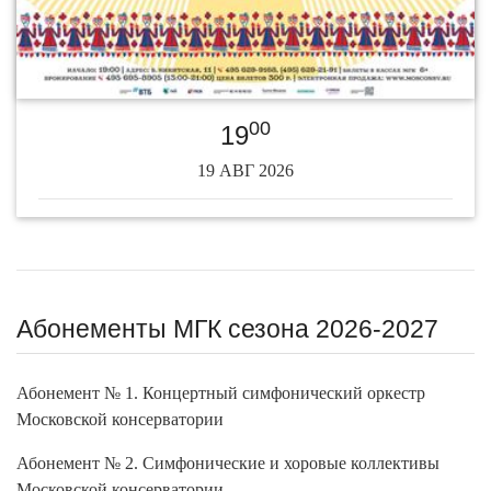
00
19
19 АВГ 2026
Абонементы МГК сезона 2026-2027
Абонемент № 1. Концертный симфонический оркестр
Московской консерватории
Абонемент № 2. Симфонические и хоровые коллективы
Московской консерватории