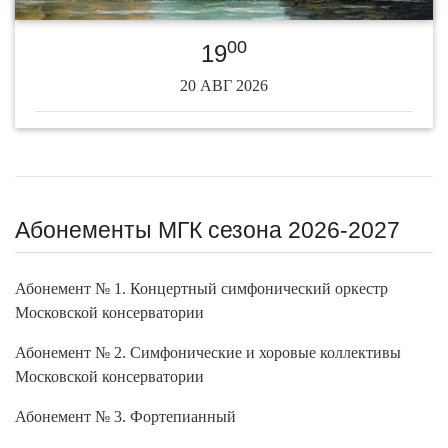
00
19
20 АВГ 2026
Абонементы МГК сезона 2026-2027
Абонемент № 1. Концертный симфонический оркестр
Московской консерватории
Абонемент № 2. Симфонические и хоровые коллективы
Московской консерватории
Абонемент № 3. Фортепианный