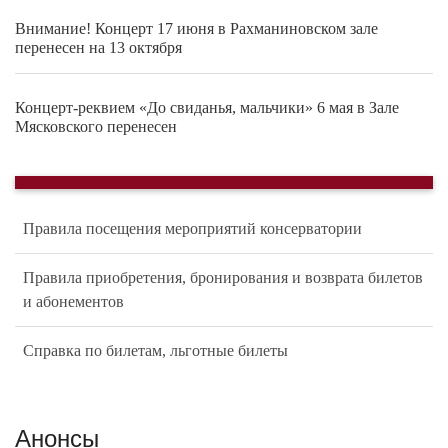
Внимание! Концерт 17 июня в Рахманиновском зале
перенесен на 13 октября
Концерт-реквием «До свиданья, мальчики» 6 мая в Зале
Мясковского перенесен
Правила посещения мероприятий консерватории
Правила приобретения, бронирования и возврата билетов
и абонементов
Справка по билетам, льготные билеты
Анонсы