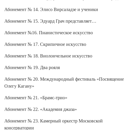
Абонемент № 14. Элисо Вирсаладзе и ученики
Абонемент № 15. Эдуард Грач представляет…
Абонемент №16. Пианистическое искусство
Абонемент № 17. Скрипичное искусство
Абонемент № 18. Виолончельное искусство
Абонемент № 19. Два рояля
Абонемент № 20. Международный фестиваль «Посвящение
Олегу Кагану»
Абонемент № 21. «Брамс-трио»
Абонемент № 22. «Академия джаза»
Абонемент № 23. Камерный оркестр Московской
консерватории