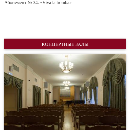
Абонемент № 34. «Viva la tromba»
КОНЦЕРТНЫЕ ЗАЛЫ