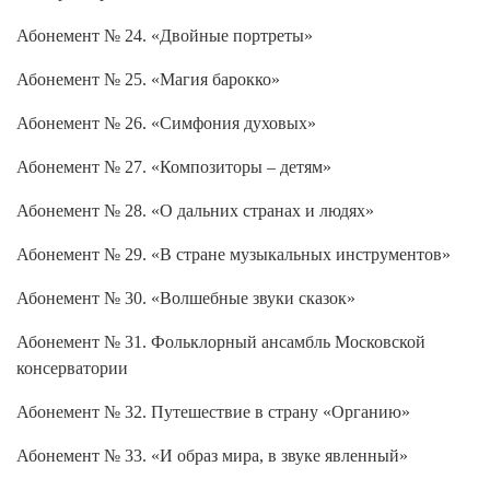
Абонемент № 24. «Двойные портреты»
Абонемент № 25. «Магия барокко»
Абонемент № 26. «Симфония духовых»
Абонемент № 27. «Композиторы – детям»
Абонемент № 28. «О дальних странах и людях»
Абонемент № 29. «В стране музыкальных инструментов»
Абонемент № 30. «Волшебные звуки сказок»
Абонемент № 31. Фольклорный ансамбль Московской
консерватории
Абонемент № 32. Путешествие в страну «Органию»
Абонемент № 33. «И образ мира, в звуке явленный»