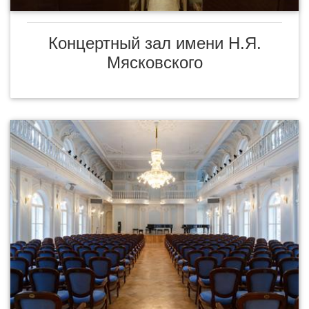
Концертный зал имени Н.Я.
Мясковского