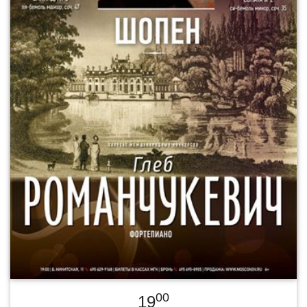
00
19