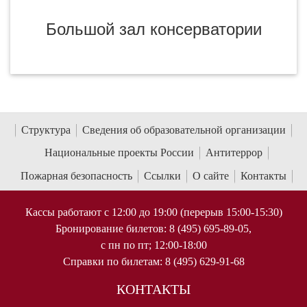
Большой зал консерватории
Структура
Сведения об образовательной организации
Национальные проекты России
Антитеррор
Пожарная безопасность
Ссылки
О сайте
Контакты
Кассы работают с 12:00 до 19:00 (перерыв 15:00-15:30)
Бронирование билетов: 8 (495) 695-89-05,
с пн по пт; 12:00-18:00
Справки по билетам: 8 (495) 629-91-68
КОНТАКТЫ