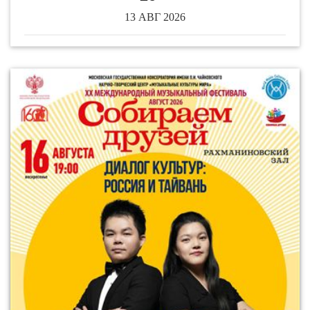
13 АВГ 2026