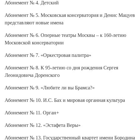
Абонемент № 4. Детский
Абонемент № 5. Московская консерватория и Денис Мацуев
представляют новые имена
Абонемент № 6. Оперные театры Москвы – к 160-летию
Московской консерватории
Абонемент № 7. «Оркестровая палитра»
Абонемент № 8. К 95-летию со дня рождения Сергея
Леонидовича Доренского
Абонемент № 9. «Любите ли вы Брамса?»
Абонемент № 10. И.С. Бах и мировая органная культура
Абонемент № 11. Орган+
Абонемент № 12. «Эстафета Веры»
Абонемент № 13. Государственный квартет имени Бородина