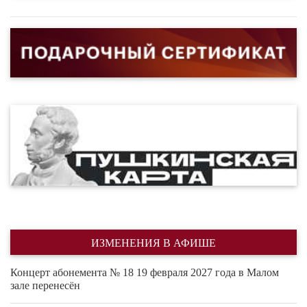
ИЗМЕНЕНИЯ В АФИШЕ
Концерт абонемента № 18 19 февраля 2027 года в Малом
зале перенесён