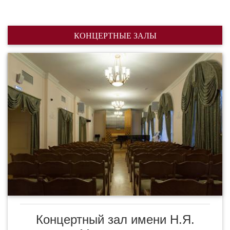
КОНЦЕРТНЫЕ ЗАЛЫ
Концертный зал имени Н.Я.