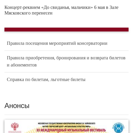
Концерт-реквием «До свиданья, мальчики» 6 мая в Зале
Мясковского перенесен
Правила посещения мероприятий консерватории
Правила приобретения, бронирования и возврата билетов
и абонементов
Справка по билетам, льготные билеты
Анонсы