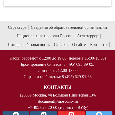
Структура
Сведения об образовательной организации
Национальные проекты России
Антитеррор
Пожарная безопасность
Ссылки
О сайте
Контакты
Кассы работают с 12:00 до 19:00 (перерыв 15:00-15:30)
Бронирование билетов: 8 (495) 695-89-05,
с пн по пт; 12:00-18:00
Справки по билетам: 8 (495) 629-91-68
КОНТАКТЫ
125009 Москва, ул Большая Никитская 13/6
document@mosconsv.ru
+7 495 629-20-60 (только по ВУЗу)