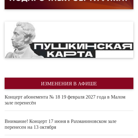
ИЗМЕНЕНИЯ В АФИШЕ
Концерт абонемента № 18 19 февраля 2027 года в Малом
зале перенесён
Внимание! Концерт 17 июня в Рахманиновском зале
перенесен на 13 октября