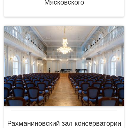
Мясковского
Рахманиновский зал консерватории