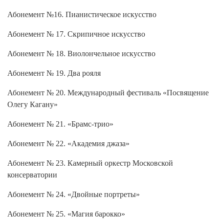
Абонемент №16. Пианистическое искусство
Абонемент № 17. Скрипичное искусство
Абонемент № 18. Виолончельное искусство
Абонемент № 19. Два рояля
Абонемент № 20. Международный фестиваль «Посвящение
Олегу Кагану»
Абонемент № 21. «Брамс-трио»
Абонемент № 22. «Академия джаза»
Абонемент № 23. Камерный оркестр Московской
консерватории
Абонемент № 24. «Двойные портреты»
Абонемент № 25. «Магия барокко»