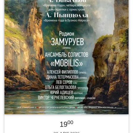
00
19