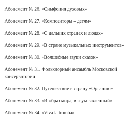
Абонемент № 26. «Симфония духовых»
Абонемент № 27. «Композиторы – детям»
Абонемент № 28. «О дальних странах и людях»
Абонемент № 29. «В стране музыкальных инструментов»
Абонемент № 30. «Волшебные звуки сказок»
Абонемент № 31. Фольклорный ансамбль Московской
консерватории
Абонемент № 32. Путешествие в страну «Органию»
Абонемент № 33. «И образ мира, в звуке явленный»
Абонемент № 34. «Viva la tromba»