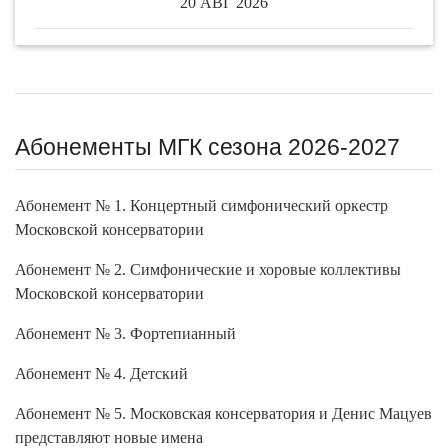
20 АВГ 2026
Абонементы МГК сезона 2026-2027
Абонемент № 1. Концертный симфонический оркестр
Московской консерватории
Абонемент № 2. Симфонические и хоровые коллективы
Московской консерватории
Абонемент № 3. Фортепианный
Абонемент № 4. Детский
Абонемент № 5. Московская консерватория и Денис Мацуев
представляют новые имена