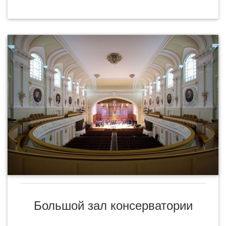
Большой зал консерватории