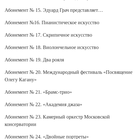
Абонемент № 15. Эдуард Грач представляет…
Абонемент №16. Пианистическое искусство
Абонемент № 17. Скрипичное искусство
Абонемент № 18. Виолончельное искусство
Абонемент № 19. Два рояля
Абонемент № 20. Международный фестиваль «Посвящение
Олегу Кагану»
Абонемент № 21. «Брамс-трио»
Абонемент № 22. «Академия джаза»
Абонемент № 23. Камерный оркестр Московской
консерватории
Абонемент № 24. «Двойные портреты»