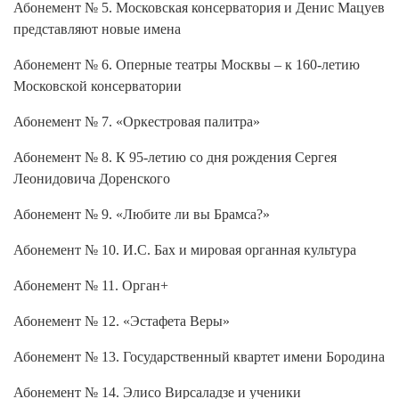
Абонемент № 5. Московская консерватория и Денис Мацуев
представляют новые имена
Абонемент № 6. Оперные театры Москвы – к 160-летию
Московской консерватории
Абонемент № 7. «Оркестровая палитра»
Абонемент № 8. К 95-летию со дня рождения Сергея
Леонидовича Доренского
Абонемент № 9. «Любите ли вы Брамса?»
Абонемент № 10. И.С. Бах и мировая органная культура
Абонемент № 11. Орган+
Абонемент № 12. «Эстафета Веры»
Абонемент № 13. Государственный квартет имени Бородина
Абонемент № 14. Элисо Вирсаладзе и ученики