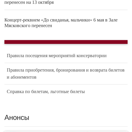
перенесен на 13 октября
Концерт-реквием «До свиданья, мальчики» 6 мая в Зале
Мясковского перенесен
Правила посещения мероприятий консерватории
Правила приобретения, бронирования и возврата билетов
и абонементов
Справка по билетам, льготные билеты
Анонсы