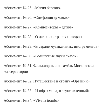
Абонемент № 25. «Магия барокко»
Абонемент № 26. «Симфония духовых»
Абонемент № 27. «Композиторы – детям»
Абонемент № 28. «О дальних странах и людях»
Абонемент № 29. «В стране музыкальных инструментов»
Абонемент № 30. «Волшебные звуки сказок»
Абонемент № 31. Фольклорный ансамбль Московской
консерватории
Абонемент № 32. Путешествие в страну «Органию»
Абонемент № 33. «И образ мира, в звуке явленный»
Абонемент № 34. «Viva la tromba»