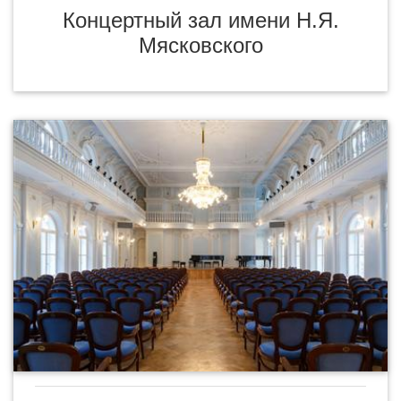
Концертный зал имени Н.Я.
Мясковского