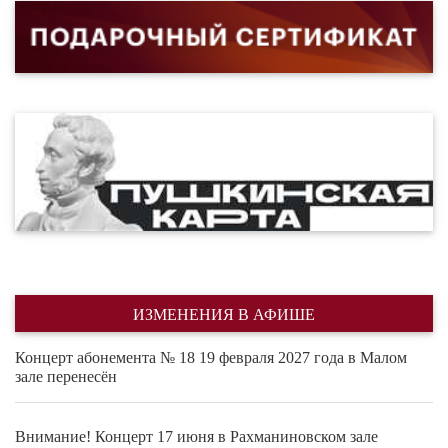
ИЗМЕНЕНИЯ В АФИШЕ
Концерт абонемента № 18 19 февраля 2027 года в Малом
зале перенесён
Внимание! Концерт 17 июня в Рахманиновском зале