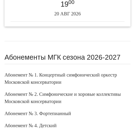
00
19
20 АВГ 2026
Абонементы МГК сезона 2026-2027
Абонемент № 1. Концертный симфонический оркестр
Московской консерватории
Абонемент № 2. Симфонические и хоровые коллективы
Московской консерватории
Абонемент № 3. Фортепианный
Абонемент № 4. Детский