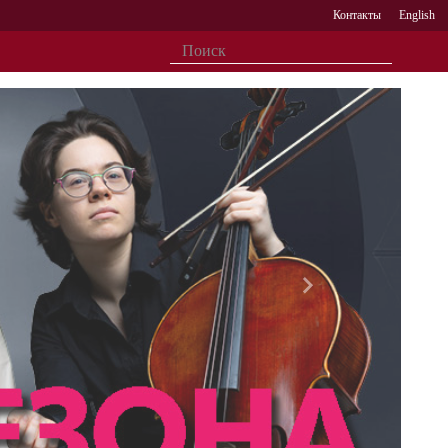
Контакты
English
Вперед