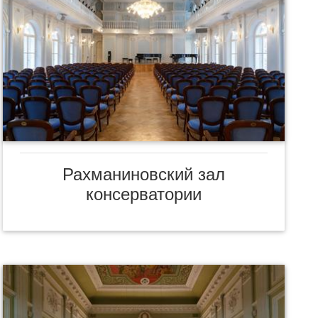
Рахманиновский зал
консерватории