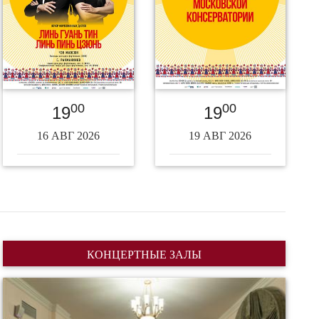
00
00
19
19
16 АВГ 2026
19 АВГ 2026
КОНЦЕРТНЫЕ ЗАЛЫ