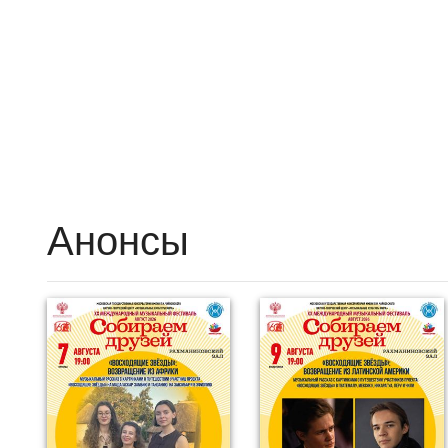
Анонсы