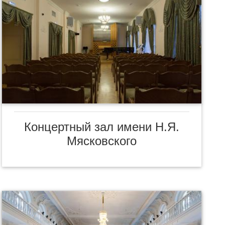
Концертный зал имени Н.Я.
Мясковского