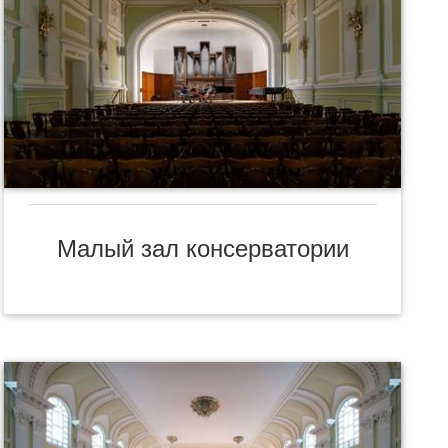
Малый зал консерватории