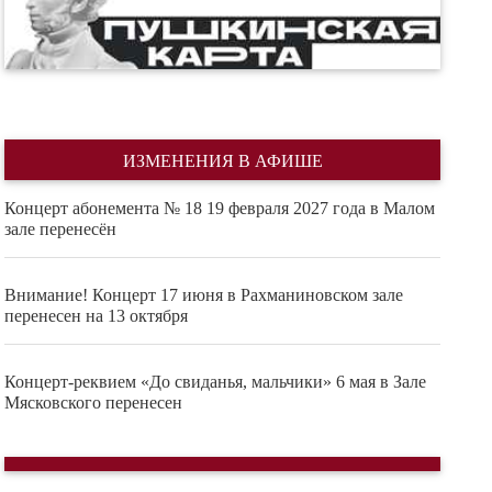
ИЗМЕНЕНИЯ В АФИШЕ
Концерт абонемента № 18 19 февраля 2027 года в Малом
зале перенесён
Внимание! Концерт 17 июня в Рахманиновском зале
перенесен на 13 октября
Концерт-реквием «До свиданья, мальчики» 6 мая в Зале
Мясковского перенесен