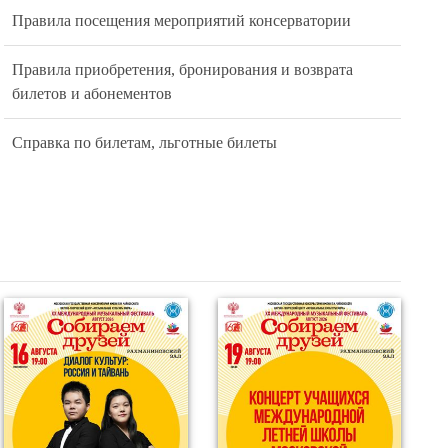
Правила посещения мероприятий консерватории
Правила приобретения, бронирования и возврата
билетов и абонементов
Справка по билетам, льготные билеты