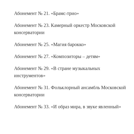
Абонемент № 21. «Брамс-трио»
Абонемент № 23. Камерный оркестр Московской
консерватории
Абонемент № 25. «Магия барокко»
Абонемент № 27. «Композиторы – детям»
Абонемент № 29. «В стране музыкальных
инструментов»
Абонемент № 31. Фольклорный ансамбль Московской
консерватории
Абонемент № 33. «И образ мира, в звуке явленный»