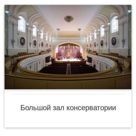
Большой зал консерватории