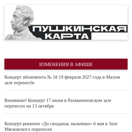
ИЗМЕНЕНИЯ В АФИШЕ
Концерт абонемента № 18 19 февраля 2027 года в Малом
зале перенесён
Внимание! Концерт 17 июня в Рахманиновском зале
перенесен на 13 октября
Концерт-реквием «До свиданья, мальчики» 6 мая в Зале
Мясковского перенесен