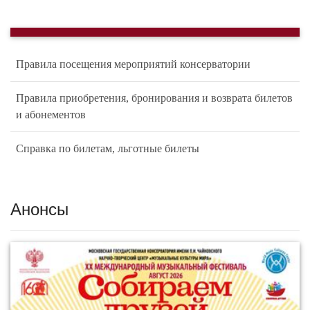
Правила посещения мероприятий консерватории
Правила приобретения, бронирования и возврата билетов
и абонементов
Справка по билетам, льготные билеты
Анонсы