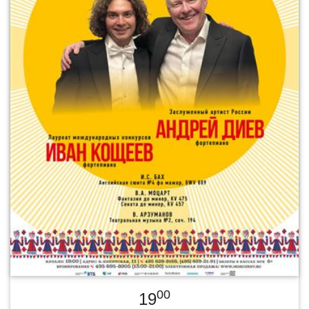
00
19