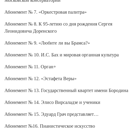
Абонемент № 7. «Оркестровая палитра»
Абонемент № 8. К 95-летию со дня рождения Сергея
Леонидовича Доренского
Абонемент № 9. «Любите ли вы Брамса?»
Абонемент № 10. И.С. Бах и мировая органная культура
Абонемент № 11. Орган+
Абонемент № 12. «Эстафета Веры»
Абонемент № 13. Государственный квартет имени Бородина
Абонемент № 14. Элисо Вирсаладзе и ученики
Абонемент № 15. Эдуард Грач представляет…
Абонемент №16. Пианистическое искусство