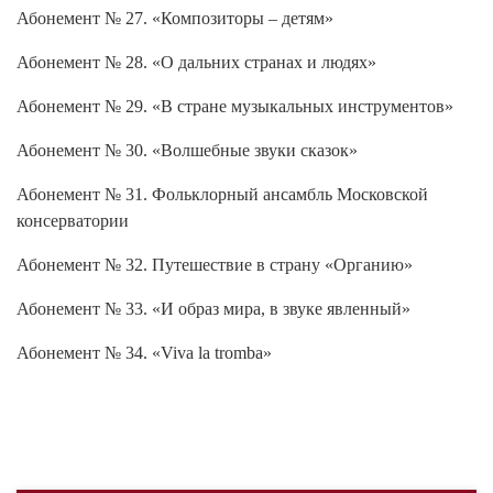
Абонемент № 27. «Композиторы – детям»
Абонемент № 28. «О дальних странах и людях»
Абонемент № 29. «В стране музыкальных инструментов»
Абонемент № 30. «Волшебные звуки сказок»
Абонемент № 31. Фольклорный ансамбль Московской
консерватории
Абонемент № 32. Путешествие в страну «Органию»
Абонемент № 33. «И образ мира, в звуке явленный»
Абонемент № 34. «Viva la tromba»