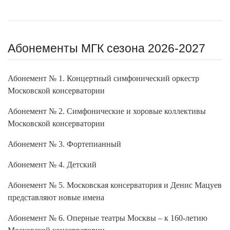
Абонементы МГК сезона 2026-2027
Абонемент № 1. Концертный симфонический оркестр
Московской консерватории
Абонемент № 2. Симфонические и хоровые коллективы
Московской консерватории
Абонемент № 3. Фортепианный
Абонемент № 4. Детский
Абонемент № 5. Московская консерватория и Денис Мацуев
представляют новые имена
Абонемент № 6. Оперные театры Москвы – к 160-летию
Московской консерватории