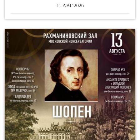
11 АВГ 2026