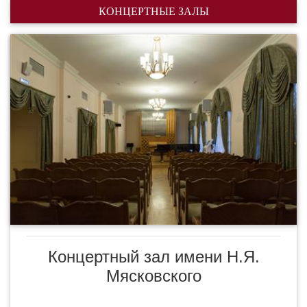
КОНЦЕРТНЫЕ ЗАЛЫ
Концертный зал имени Н.Я.
Мясковского