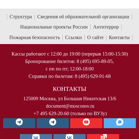
Структура
Сведения об образовательной организации
Национальные проекты России
Антитеррор
Пожарная безопасность
Ссылки
О сайте
Контакты
Кассы работают с 12:00 до 19:00 (перерыв 15:00-15:30)
Бронирование билетов: 8 (495) 695-89-05,
с пн по пт; 12:00-18:00
Справки по билетам: 8 (495) 629-91-68
КОНТАКТЫ
125009 Москва, ул Большая Никитская 13/6
document@mosconsv.ru
+7 495 629-20-60 (только по ВУЗу)