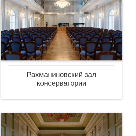
Рахманиновский зал
консерватории