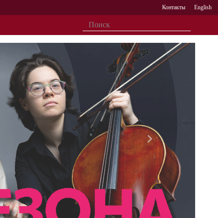
Контакты
English
Вперед