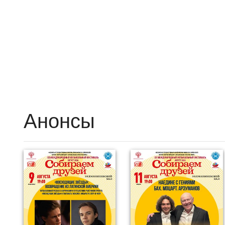
Анонсы