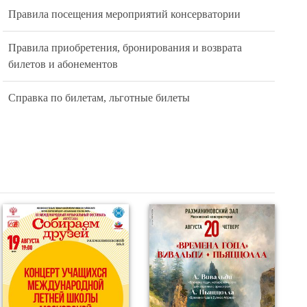
Правила посещения мероприятий консерватории
Правила приобретения, бронирования и возврата
билетов и абонементов
Справка по билетам, льготные билеты