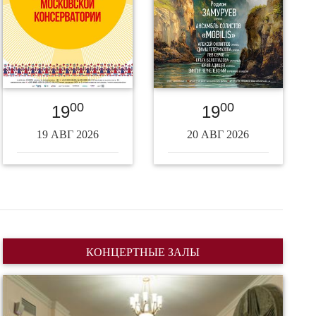
00
00
19
19
19 АВГ 2026
20 АВГ 2026
КОНЦЕРТНЫЕ ЗАЛЫ