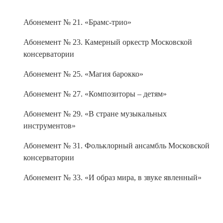
Абонемент № 21. «Брамс-трио»
Абонемент № 23. Камерный оркестр Московской
консерватории
Абонемент № 25. «Магия барокко»
Абонемент № 27. «Композиторы – детям»
Абонемент № 29. «В стране музыкальных
инструментов»
Абонемент № 31. Фольклорный ансамбль Московской
консерватории
Абонемент № 33. «И образ мира, в звуке явленный»