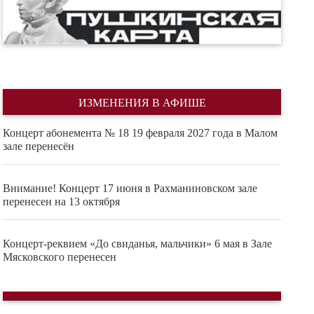
ИЗМЕНЕНИЯ В АФИШЕ
Концерт абонемента № 18 19 февраля 2027 года в Малом
зале перенесён
Внимание! Концерт 17 июня в Рахманиновском зале
перенесен на 13 октября
Концерт-реквием «До свиданья, мальчики» 6 мая в Зале
Мясковского перенесен