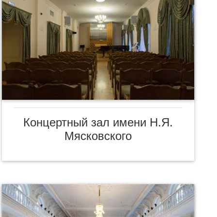
Концертный зал имени Н.Я.
Мясковского