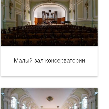
Малый зал консерватории