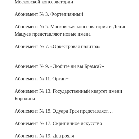
Московской консерватории
Абонемент № 3. Фортепианный
Абонемент № 5. Московская консерватория и Денис
Мацуев представляют новые имена
Абонемент № 7. «Оркестровая палитра»
Абонемент № 9. «Любите ли вы Брамса?»
Абонемент № 11. Орган+
Абонемент № 13. Государственный квартет имени
Бородина
Абонемент № 15. Эдуард Грач представляет…
Абонемент № 17. Скрипичное искусство
Абонемент № 19. Два рояля