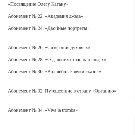
«Посвящение Олегу Кагану»
Абонемент № 22. «Академия джаза»
Абонемент № 24. «Двойные портреты»
Абонемент № 26. «Симфония духовых»
Абонемент № 28. «О дальних странах и людях»
Абонемент № 30. «Волшебные звуки сказок»
Абонемент № 32. Путешествие в страну «Органию»
Абонемент № 34. «Viva la tromba»