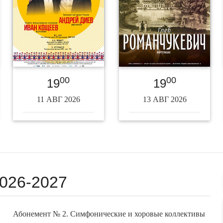
00
00
19
19
11 АВГ 2026
13 АВГ 2026
026-2027
Абонемент № 2. Симфонические и хоровые коллективы