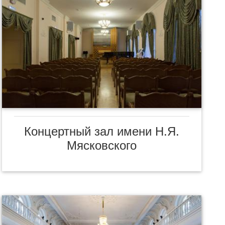
Концертный зал имени Н.Я.
Мясковского