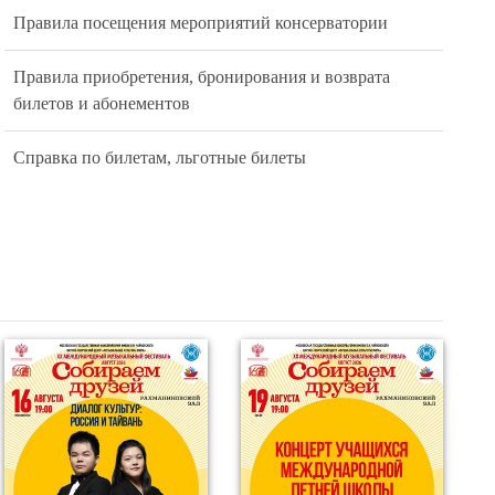
Правила посещения мероприятий консерватории
Правила приобретения, бронирования и возврата
билетов и абонементов
Справка по билетам, льготные билеты