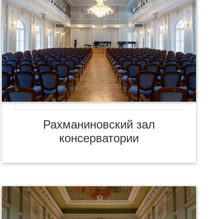
Рахманиновский зал
консерватории