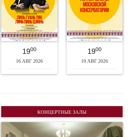
00
00
19
19
16 АВГ 2026
19 АВГ 2026
КОНЦЕРТНЫЕ ЗАЛЫ