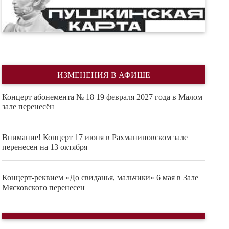
ИЗМЕНЕНИЯ В АФИШЕ
Концерт абонемента № 18 19 февраля 2027 года в Малом
зале перенесён
Внимание! Концерт 17 июня в Рахманиновском зале
перенесен на 13 октября
Концерт-реквием «До свиданья, мальчики» 6 мая в Зале
Мясковского перенесен