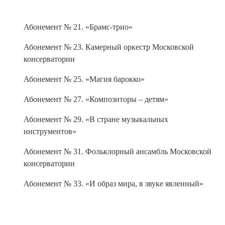
Абонемент № 21. «Брамс-трио»
Абонемент № 23. Камерный оркестр Московской
консерватории
Абонемент № 25. «Магия барокко»
Абонемент № 27. «Композиторы – детям»
Абонемент № 29. «В стране музыкальных
инструментов»
Абонемент № 31. Фольклорный ансамбль Московской
консерватории
Абонемент № 33. «И образ мира, в звуке явленный»