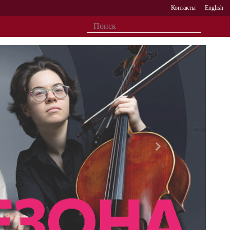
Контакты
English
Вперед