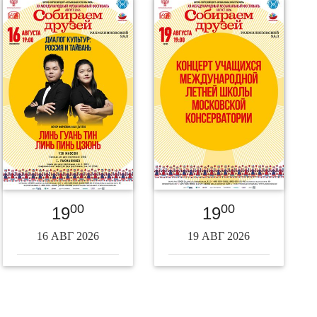
00
00
19
19
16 АВГ 2026
19 АВГ 2026