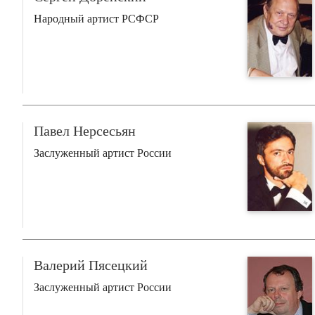
Народный артист РСФСР
Павел Нерсесьян
Заслуженный артист России
Валерий Пясецкий
Заслуженный артист России