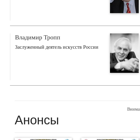
Владимир Тропп
Заслуженный деятель искусств России
Внима
Анонсы