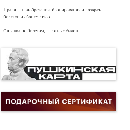
Правила приобретения, бронирования и возврата
билетов и абонементов
Справка по билетам, льготные билеты