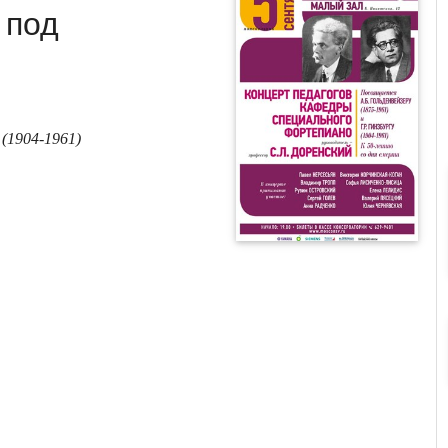
 под
 (1904-1961)