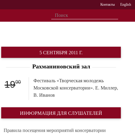
Контакты
English
5 СЕНТЯБРЯ 2011 Г.
Рахманиновский зал
Фестиваль «Творческая молодежь
19
00
Московской консерватории». Е. Миллер,
В. Иванов
ИНФОРМАЦИЯ ДЛЯ СЛУШАТЕЛЕЙ
Правила посещения мероприятий консерватории