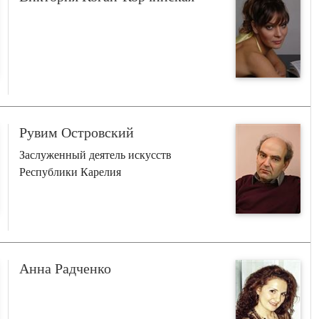
Рувим Островский
Заслуженный деятель искусств
Республики Карелия
Анна Радченко