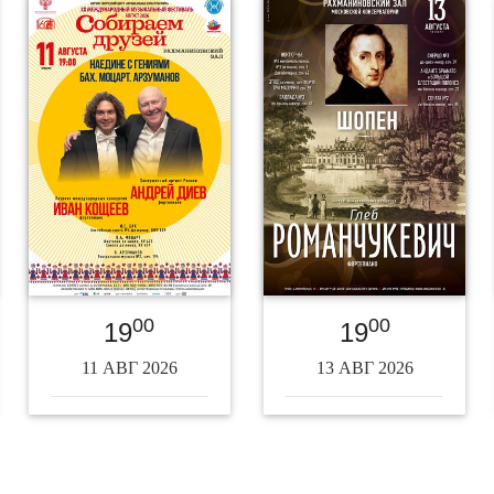
00
00
19
19
11 АВГ 2026
13 АВГ 2026