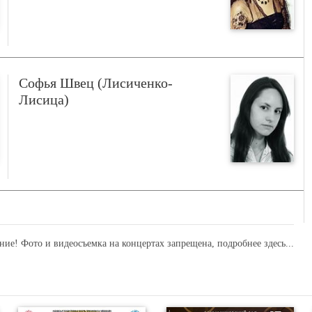
Софья Швец (Лисиченко-
Лисица)
ние! Фото и видеосъемка на концертах запрещена,
подробнее здесь...