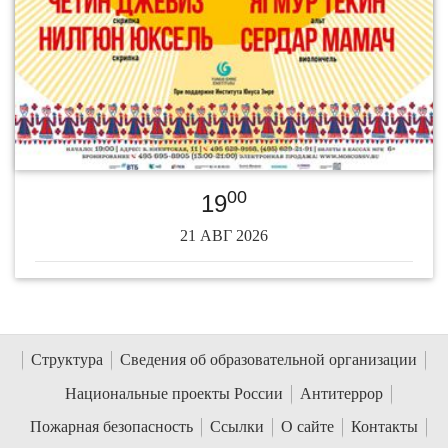
00
19
21 АВГ 2026
Структура
Сведения об образовательной организации
Национальные проекты России
Антитеррор
Пожарная безопасность
Ссылки
О сайте
Контакты