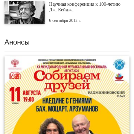
Научная конференция к 100-летию
Дж. Кейджа
6 сентября 2012 г.
Анонсы