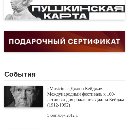
События
«Musicircus Джона Кейджа».
Международный фестиваль к 100-
летию со дня рождения Джона Кейджа
(1912-1992)
5 сентября 2012 г.