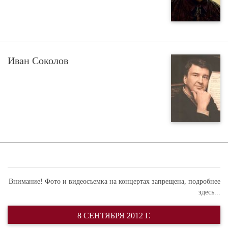
Иван Соколов
Внимание! Фото и видеосъемка на концертах запрещена,
подробнее
здесь...
8 СЕНТЯБРЯ 2012 Г.