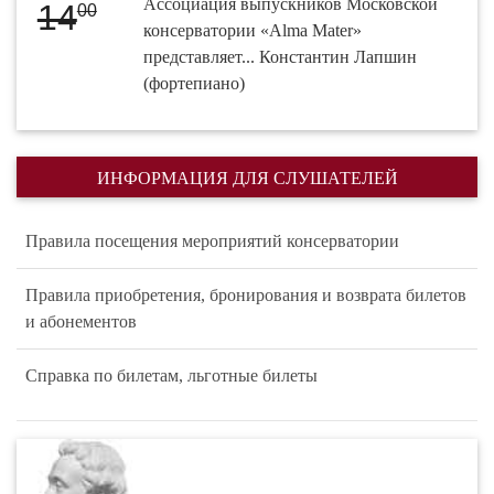
Ассоциация выпускников Московской
14
00
консерватории «Alma Mater»
представляет... Константин Лапшин
(фортепиано)
ИНФОРМАЦИЯ ДЛЯ СЛУШАТЕЛЕЙ
Правила посещения мероприятий консерватории
Правила приобретения, бронирования и возврата билетов
и абонементов
Справка по билетам, льготные билеты