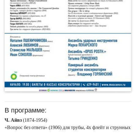
В программе:
Ч. Айвз
(1874-1954)
«Вопрос без ответа» (1906) для трубы, 4х флейт и струнных