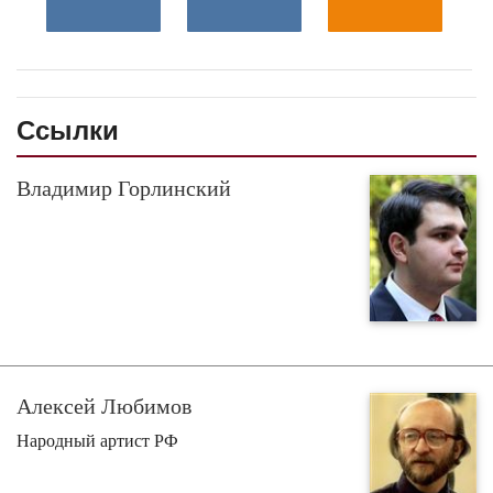
Ссылки
Владимир Горлинский
Алексей Любимов
Народный артист РФ