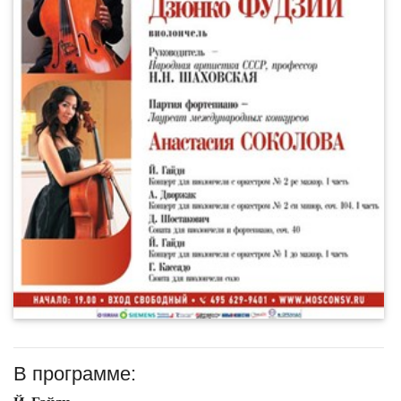
В программе: