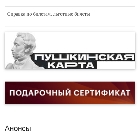
Справка по билетам, льготные билеты
Анонсы