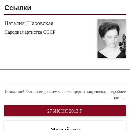
Ссылки
Наталия Шаховская
Народная артистка СССР
Внимание! Фото и видеосъемка на концертах запрещена,
подробнее
здесь...
27 ИЮНЯ 2013 Г.
Малый зал