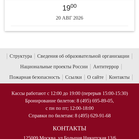
00
19
20 АВГ 2026
Структура
Сведения об образовательной организации
Национальные проекты России
Антитеррор
Пожарная безопасность
Ссылки
О сайте
Контакты
Кассы работают с 12:00 до 19:00 (перерыв 15:00-15:30)
Бронирование билетов: 8 (495) 695-89-05,
с пн по пт; 12:00-18:00
Справки по билетам: 8 (495) 629-91-68
КОНТАКТЫ
125009 Москва, ул Большая Никитская 13/6