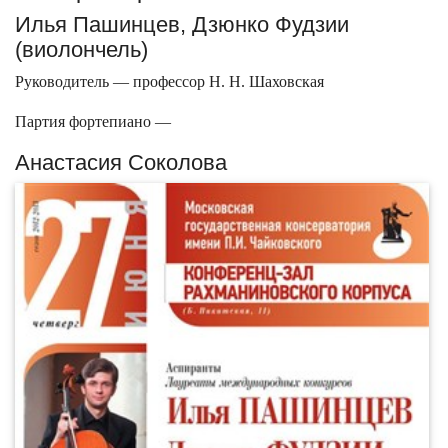
Илья Пашинцев, Дзюнко Фудзии
(виолончель)
Руководитель — профессор Н. Н. Шаховская
Партия фортепиано —
Анастасия Соколова