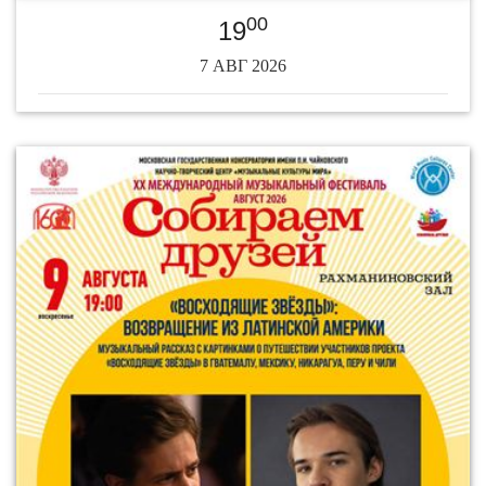
00
19
7 АВГ 2026