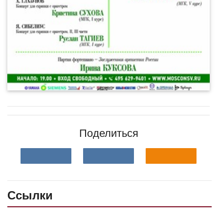
Поделиться
Ссылки