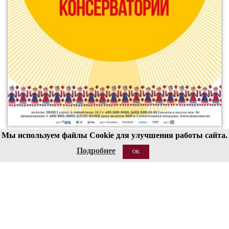
Мы используем файлы Cookie для улучшения работы сайта.
00
19
Подробнее
OK
19 АВГ 2026
Структура
Сведения об образовательной организации