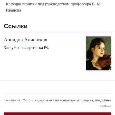
Кафедра скрипки под руководством профессора В. М.
Иванова
Ссылки
Ариадна Анчевская
Заслуженная артистка РФ
Внимание! Фото и видеосъемка на концертах запрещена,
подробнее
здесь...