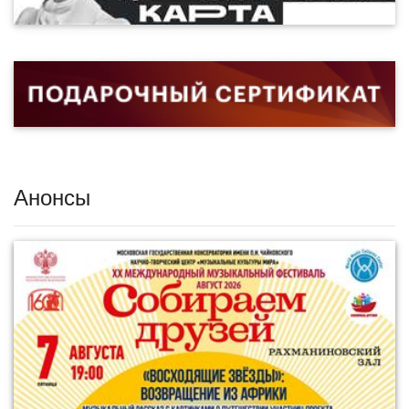
Анонсы