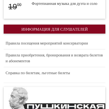
Фортепианная музыка для дуэта и соло
19
00
ИНФОРМАЦИЯ ДЛЯ СЛУШАТЕЛЕЙ
Правила посещения мероприятий консерватории
Правила приобретения, бронирования и возврата билетов
и абонементов
Справка по билетам, льготные билеты