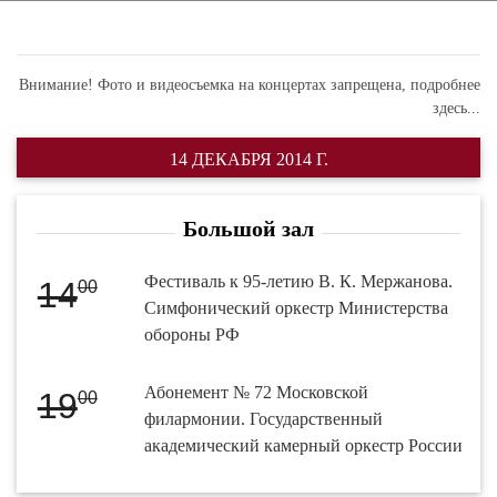
Внимание! Фото и видеосъемка на концертах запрещена,
подробнее
здесь...
14 ДЕКАБРЯ 2014 Г.
Большой зал
Фестиваль к 95-летию В. К. Мержанова.
14
00
Симфонический оркестр Министерства
обороны РФ
Абонемент № 72 Московской
19
00
филармонии. Государственный
академический камерный оркестр России