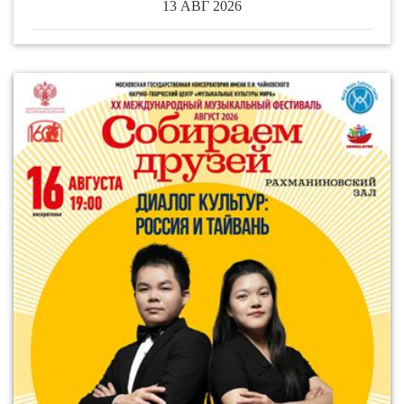
13 АВГ 2026