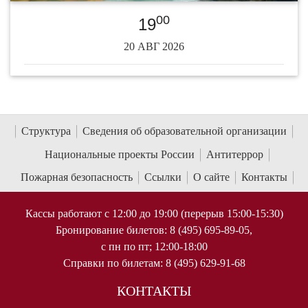
00
19
20 АВГ 2026
Структура
Сведения об образовательной организации
Национальные проекты России
Антитеррор
Пожарная безопасность
Ссылки
О сайте
Контакты
Кассы работают с 12:00 до 19:00 (перерыв 15:00-15:30)
Бронирование билетов: 8 (495) 695-89-05,
с пн по пт; 12:00-18:00
Справки по билетам: 8 (495) 629-91-68
КОНТАКТЫ