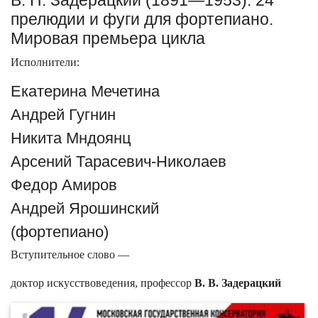
прелюдии и фуги для фортепиано.
Мировая премьера цикла
Исполнители:
Екатерина Мечетина
Андрей Гугнин
Никита Мндоянц
Арсений Тарасевич-Николаев
Федор Амиров
Андрей Ярошинский
(фортепиано)
Вступительное слово —
доктор искусствоведения, профессор
В. В. Задерацкий