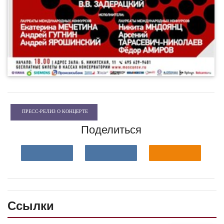
ПРЕСС-РЕЛИЗ О КОНЦЕРТЕ
Поделиться
Ссылки