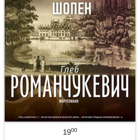
00
19