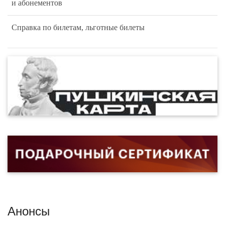
и абонементов
Справка по билетам, льготные билеты
Анонсы