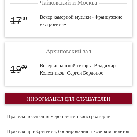
Чайковский и Москва
Вечер камерной музыки «Французские
17
00
настроения»
Архиповский зал
Вечер испанской гитары. Владимир
19
00
Колесников, Сергей Бордонос
ИНФОРМАЦИЯ ДЛЯ СЛУШАТЕЛЕЙ
Правила посещения мероприятий консерватории
Правила приобретения, бронирования и возврата билетов