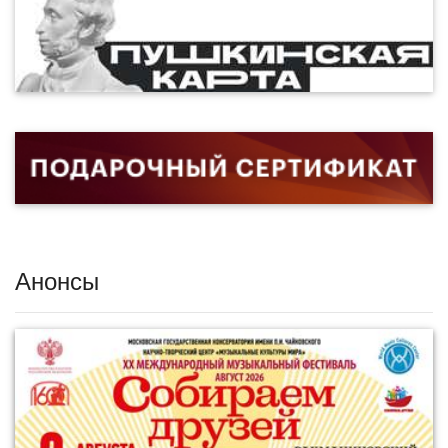
Анонсы