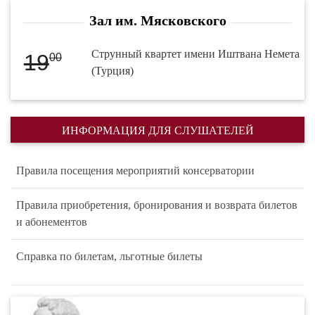
Зал им. Мясковского
Струнный квартет имени Иштвана Немета
19
00
(Турция)
ИНФОРМАЦИЯ ДЛЯ СЛУШАТЕЛЕЙ
Правила посещения мероприятий консерватории
Правила приобретения, бронирования и возврата билетов
и абонементов
Справка по билетам, льготные билеты