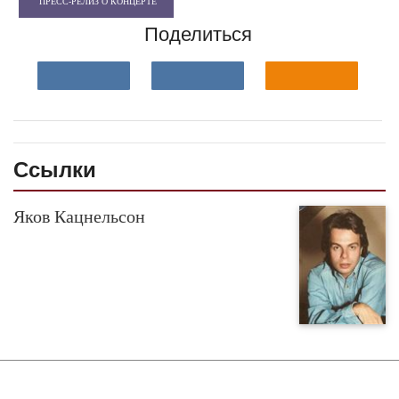
ПРЕСС-РЕЛИЗ О КОНЦЕРТЕ
Поделиться
Ссылки
Яков Кацнельсон