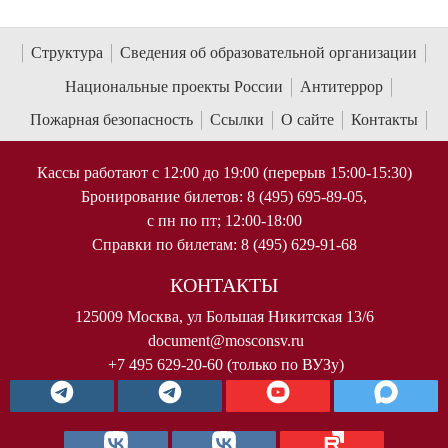
Структура
Сведения об образовательной организации
Национальные проекты России
Антитеррор
Пожарная безопасность
Ссылки
О сайте
Контакты
Кассы работают с 12:00 до 19:00 (перерыв 15:00-15:30)
Бронирование билетов: 8 (495) 695-89-05,
с пн по пт; 12:00-18:00
Справки по билетам: 8 (495) 629-91-68
КОНТАКТЫ
125009 Москва, ул Большая Никитская 13/6
document@mosconsv.ru
+7 495 629-20-60 (только по ВУЗу)