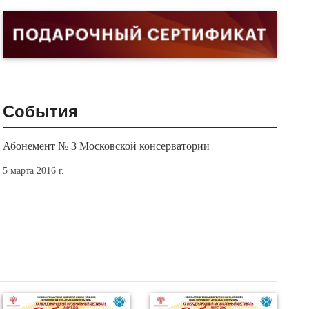
События
Абонемент № 3 Московской консерватории
5 марта 2016 г.