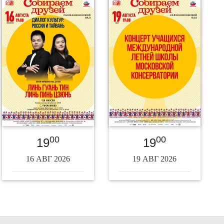
00
00
19
19
16 АВГ 2026
19 АВГ 2026