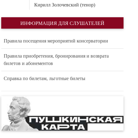
Кирилл Золочевский (тенор)
ИНФОРМАЦИЯ ДЛЯ СЛУШАТЕЛЕЙ
Правила посещения мероприятий консерватории
Правила приобретения, бронирования и возврата
билетов и абонементов
Справка по билетам, льготные билеты