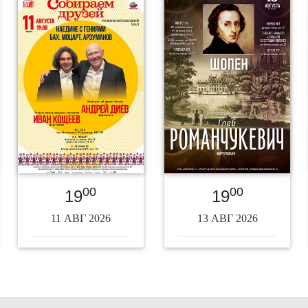
00
00
19
19
11 АВГ 2026
13 АВГ 2026