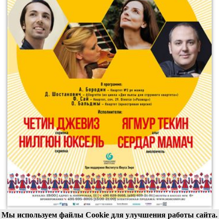
Мы используем файлы Cookie для улучшения работы сайта.