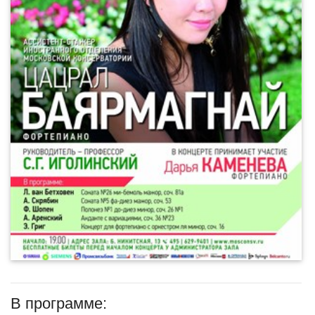
В программе: