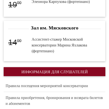
Элеонора Карпухова (фортепиано)
19
00
Зал им. Мясковского
Ассистент-стажер Московской
14
00
консерватории Марина Яхлакова
(фортепиано)
ИНФОРМАЦИЯ ДЛЯ СЛУШАТЕЛЕЙ
Правила посещения мероприятий консерватории
Правила приобретения, бронирования и возврата билетов
и абонементов