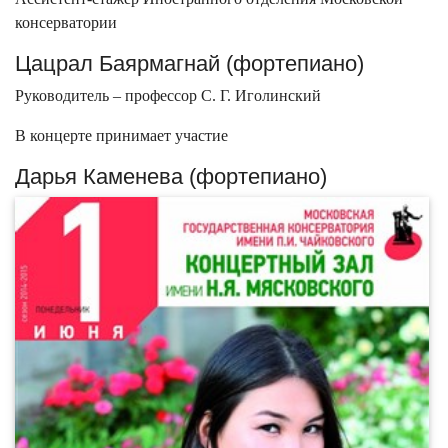
консерватории
Цацрал Баярмагнай (фортепиано)
Руководитель – профессор С. Г. Иголинский
В концерте принимает участие
Дарья Каменева (фортепиано)