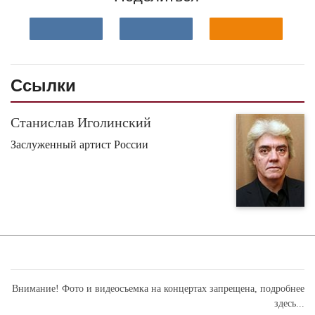
Ссылки
Станислав Иголинский
Заслуженный артист России
Внимание! Фото и видеосъемка на концертах запрещена,
подробнее
здесь...