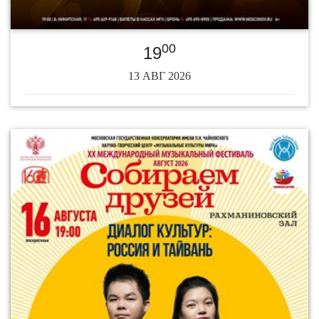
00
19
13 АВГ 2026