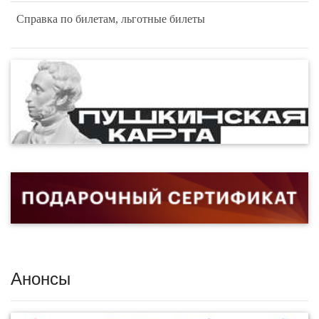
Справка по билетам, льготные билеты
Анонсы