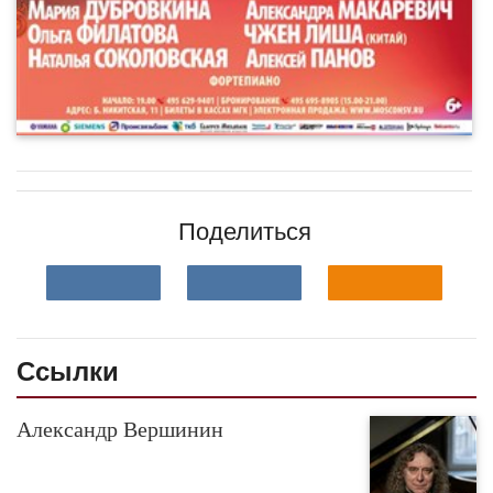
Поделиться
Ссылки
Александр Вершинин