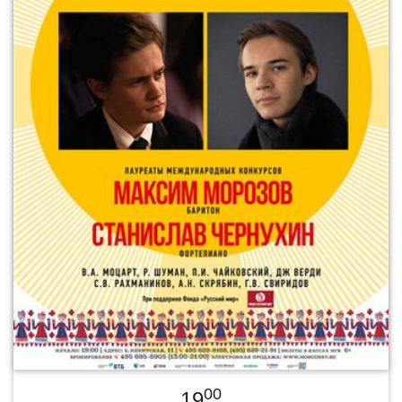
00
19