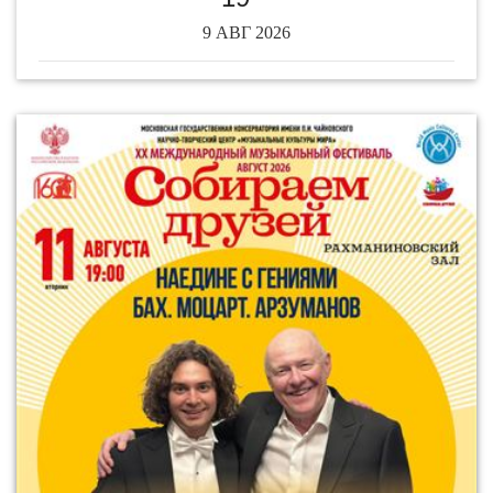
9 АВГ 2026