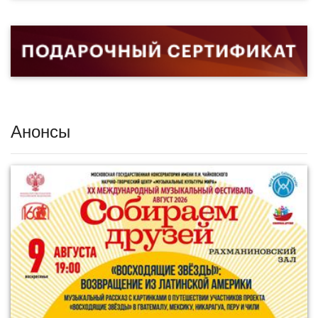
Анонсы