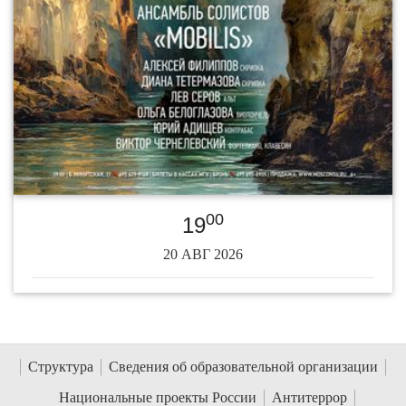
00
19
20 АВГ 2026
Структура
Сведения об образовательной организации
Национальные проекты России
Антитеррор