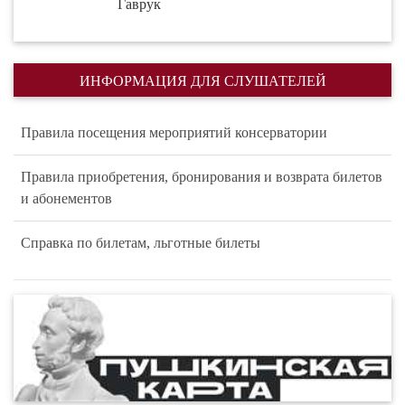
Гаврук
ИНФОРМАЦИЯ ДЛЯ СЛУШАТЕЛЕЙ
Правила посещения мероприятий консерватории
Правила приобретения, бронирования и возврата билетов
и абонементов
Справка по билетам, льготные билеты