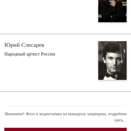
Юрий Слесарев
Народный артист России
Внимание! Фото и видеосъемка на концертах запрещена,
подробнее
здесь...