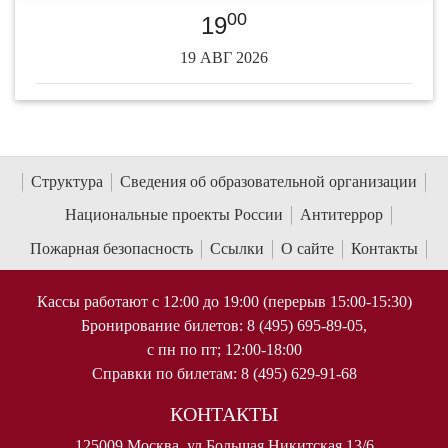
00
19
19 АВГ 2026
Структура
Сведения об образовательной организации
Национальные проекты России
Антитеррор
Пожарная безопасность
Ссылки
О сайте
Контакты
Кассы работают с 12:00 до 19:00 (перерыв 15:00-15:30)
Бронирование билетов: 8 (495) 695-89-05,
с пн по пт; 12:00-18:00
Справки по билетам: 8 (495) 629-91-68
КОНТАКТЫ
125009 Москва, ул Большая Никитская 13/6