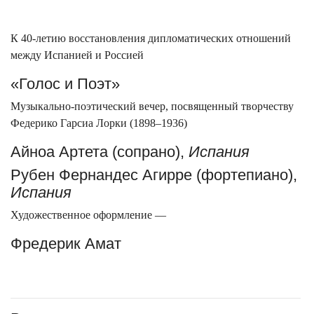
К 40-летию восстановления дипломатических отношений
между Испанией и Россией
«Голос и Поэт»
Музыкально-поэтический вечер, посвященный творчеству
Федерико Гарсиа Лорки (1898–1936)
Айноа Артета (сопрано),
Испания
Рубен Фернандес Агирре (фортепиано),
Испания
Художественное оформление —
Фредерик Амат