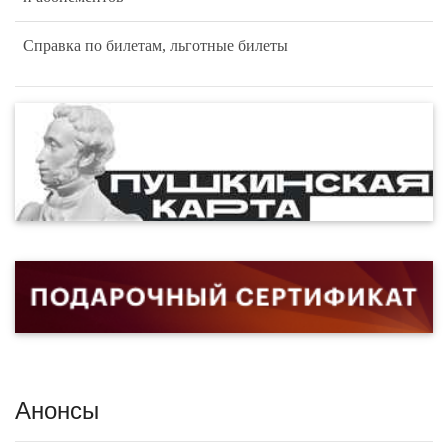
Справка по билетам, льготные билеты
Анонсы