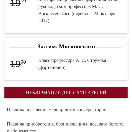
19
00
руководством профессора М. С.
Воскресенского (перенос с 24 октября
2017)
Зал им. Мясковского
Класс профессора А. С. Струкова
19
00
(фортепиано)
ИНФОРМАЦИЯ ДЛЯ СЛУШАТЕЛЕЙ
Правила посещения мероприятий консерватории
Правила приобретения, бронирования и возврата билетов
и абонементов