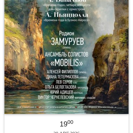
00
19