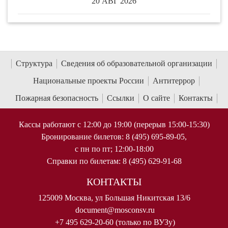
20 АВГ 2026
Структура
Сведения об образовательной организации
Национальные проекты России
Антитеррор
Пожарная безопасность
Ссылки
О сайте
Контакты
Кассы работают с 12:00 до 19:00 (перерыв 15:00-15:30)
Бронирование билетов: 8 (495) 695-89-05,
с пн по пт; 12:00-18:00
Справки по билетам: 8 (495) 629-91-68
КОНТАКТЫ
125009 Москва, ул Большая Никитская 13/6
document@mosconsv.ru
+7 495 629-20-60 (только по ВУЗу)