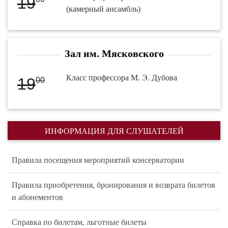
19
(камерный ансамбль)
Зал им. Мясковского
Класс профессора М. Э. Дубова
19
00
ИНФОРМАЦИЯ ДЛЯ СЛУШАТЕЛЕЙ
Правила посещения мероприятий консерватории
Правила приобретения, бронирования и возврата билетов
и абонементов
Справка по билетам, льготные билеты