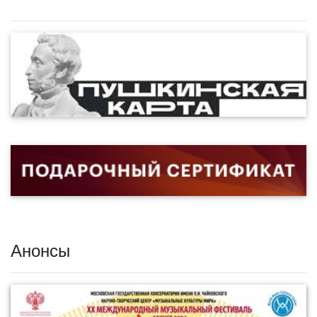
Анонсы