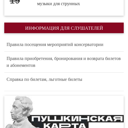
19
музыки для струнных
ИНФОРМАЦИЯ ДЛЯ СЛУШАТЕЛЕЙ
Правила посещения мероприятий консерватории
Правила приобретения, бронирования и возврата билетов
и абонементов
Справка по билетам, льготные билеты