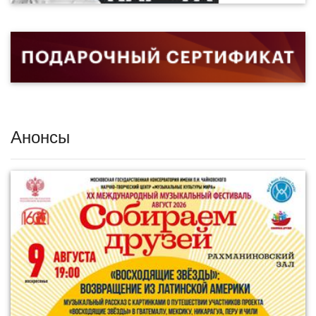
Анонсы