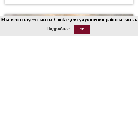
Мы используем файлы Cookie для улучшения работы сайта.
Подробнее
OK