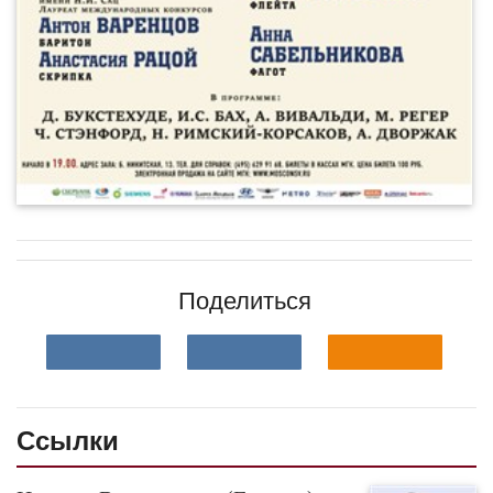
Поделиться
Ссылки