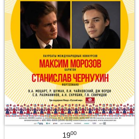
00
19