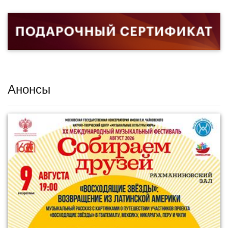
Анонсы