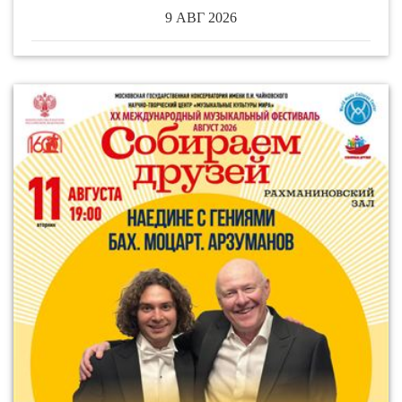
9 АВГ 2026