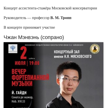
Концерт ассистента-стажёра Московской консерватории
Руководитель — профессор
В. М. Тропп
В концерте принимает участие
Чжан Мэнвэнь (сопрано)