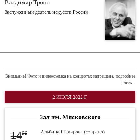
Владимир Тропп
Заслуженный деятель искусств России
Внимание! Фото и видеосъемка на концертах запрещена,
подробнее
здесь...
2 ИЮЛЯ 2022 Г.
Зал им. Мясковского
Альбина Шакирова (сопрано)
14
00