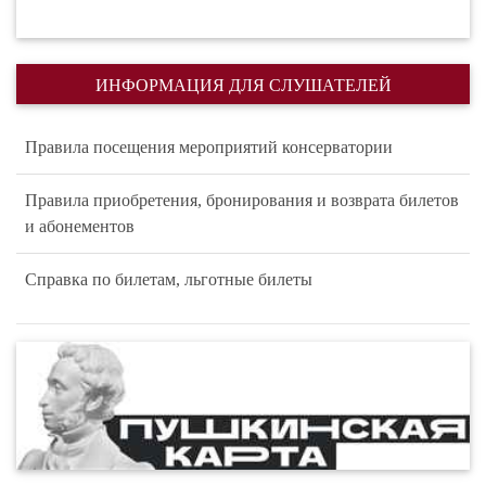
ИНФОРМАЦИЯ ДЛЯ СЛУШАТЕЛЕЙ
Правила посещения мероприятий консерватории
Правила приобретения, бронирования и возврата билетов
и абонементов
Справка по билетам, льготные билеты