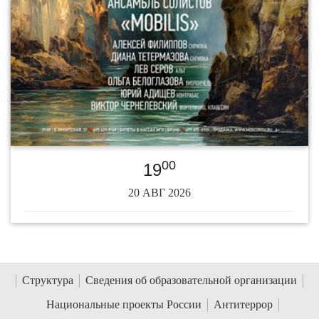
00
19
20 АВГ 2026
Структура
Сведения об образовательной организации
Национальные проекты России
Антитеррор