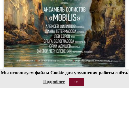
Мы используем файлы Cookie для улучшения работы сайта.
00
19
Подробнее
OK
20 АВГ 2026
Структура
Сведения об образовательной организации