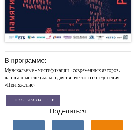
В программе:
Музыкальные «мистификации» современных авторов,
написанные специально для творческого объединения
«Притяжение»
ПРЕСС-РЕЛИЗ О КОНЦЕРТЕ
Поделиться