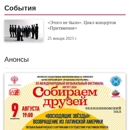
События
«Этого не было». Цикл концертов
«Притяжение»
25 января 2023 г.
Анонсы