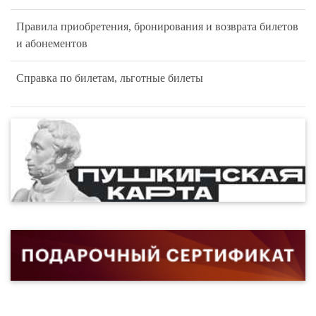
Правила приобретения, бронирования и возврата билетов
и абонементов
Справка по билетам, льготные билеты