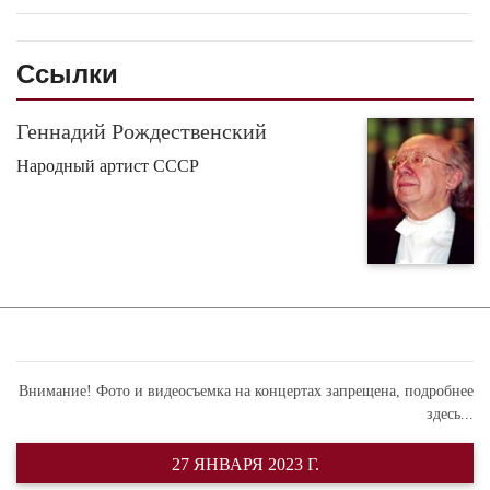
Ссылки
Геннадий Рождественский
Народный артист СССР
Внимание! Фото и видеосъемка на концертах запрещена,
подробнее
здесь...
27 ЯНВАРЯ 2023 Г.