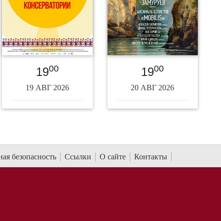
00
00
19
19
19 АВГ 2026
20 АВГ 2026
ая безопасность
Ссылки
О сайте
Контакты