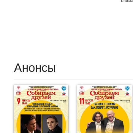
Внима
Анонсы