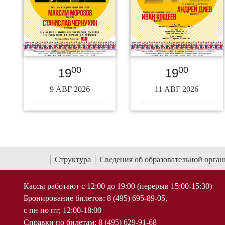
00
00
19
19
9 АВГ 2026
11 АВГ 2026
Структура
Сведения об образовательной орга
Кассы работают с 12:00 до 19:00 (перерыв 15:00-15:30)
Бронирование билетов: 8 (495) 695-89-05,
с пн по пт; 12:00-18:00
Справки по билетам: 8 (495) 629-91-68