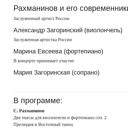
Рахманинов и его современник
Заслуженный артист России
Александр Загоринский (виолончель)
Заслуженная артистка России
Марина Евсеева (фортепиано)
В концерте принимает участие
Мария Загоринская (сопрано)
В программе:
С. Рахманинов
Две пьесы для виолончели и фортепиано соч. 2
Прелюдия и Восточный танец