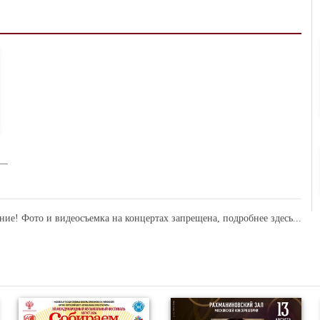
ние! Фото и видеосъемка на концертах запрещена,
подробнее здесь...