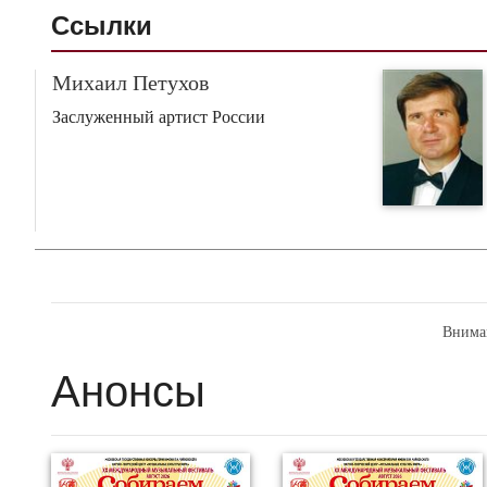
Ссылки
Михаил Петухов
Заслуженный артист России
Внима
Анонсы