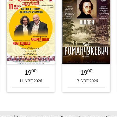
00
00
19
19
11 АВГ 2026
13 АВГ 2026