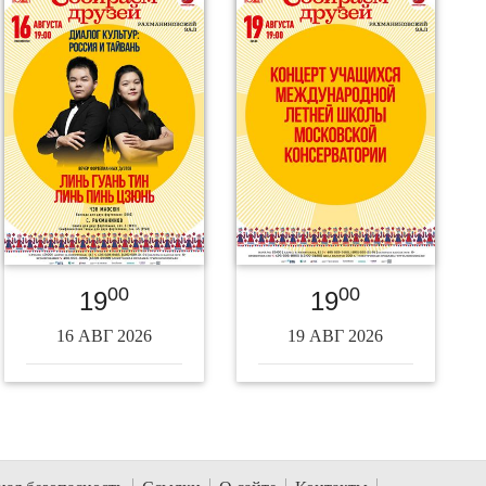
00
00
19
19
16 АВГ 2026
19 АВГ 2026