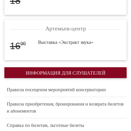
18
Артемьев-центр
Выставка «Экстракт звука»
16
00
ИНФОРМАЦИЯ ДЛЯ СЛУШАТЕЛЕЙ
Правила посещения мероприятий консерватории
Правила приобретения, бронирования и возврата билетов
и абонементов
Справка по билетам, льготные билеты