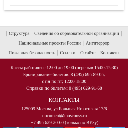
Структура
Сведения об образовательной организации
Национальные проекты России
Антитеррор
Пожарная безопасность
Ссылки
О сайте
Контакты
Кассы работают с 12:00 до 19:00 (перерыв 15:00-15:30)
Бронирование билетов: 8 (495) 695-89-05,
с пн по пт; 12:00-18:00
Справки по билетам: 8 (495) 629-91-68
КОНТАКТЫ
125009 Москва, ул Большая Никитская 13/6
document@mosconsv.ru
+7 495 629-20-60 (только по ВУЗу)