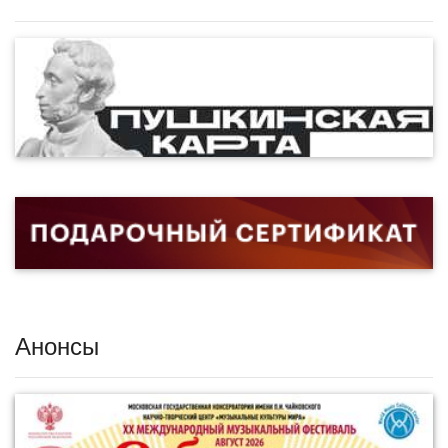
Анонсы