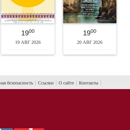
00
00
19
19
19 АВГ 2026
20 АВГ 2026
ая безопасность
Ссылки
О сайте
Контакты