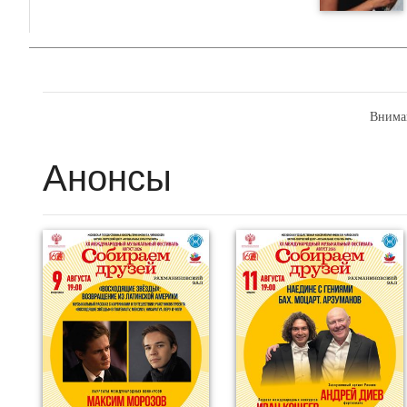
Внима
Анонсы