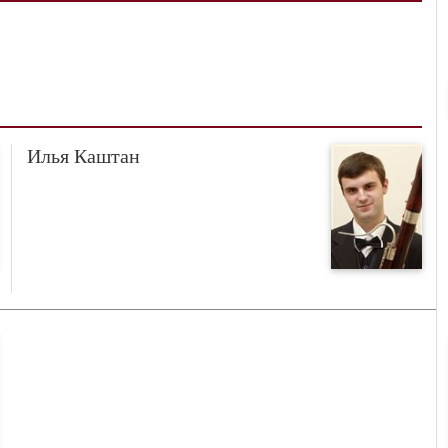
Илья Каштан