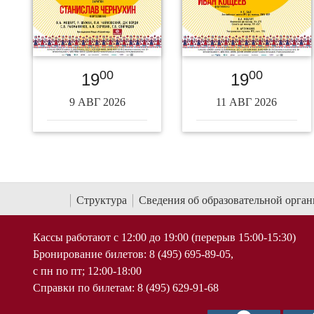
00
00
19
19
9 АВГ 2026
11 АВГ 2026
Структура
Сведения об образовательной орга
Кассы работают с 12:00 до 19:00 (перерыв 15:00-15:30)
Бронирование билетов: 8 (495) 695-89-05,
с пн по пт; 12:00-18:00
Справки по билетам: 8 (495) 629-91-68