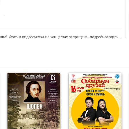
ние! Фото и видеосъемка на концертах запрещена,
подробнее здесь...