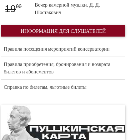
Вечер камерной музыки. Д. Д.
19
00
Шостакович
ИНФОРМАЦИЯ ДЛЯ СЛУШАТЕЛЕЙ
Правила посещения мероприятий консерватории
Правила приобретения, бронирования и возврата
билетов и абонементов
Справка по билетам, льготные билеты