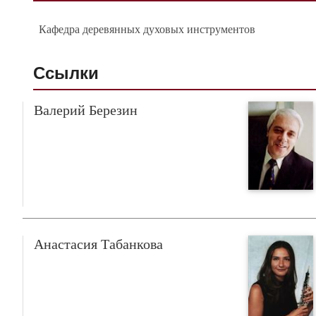
Кафедра деревянных духовых инструментов
Ссылки
Валерий Березин
Анастасия Табанкова