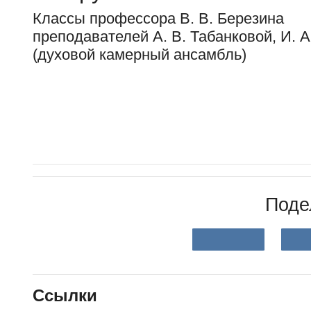
Классы профессора В. В. Березина
преподавателей А. В. Табанковой, И. 
(духовой камерный ансамбль)
Поде
Ссылки