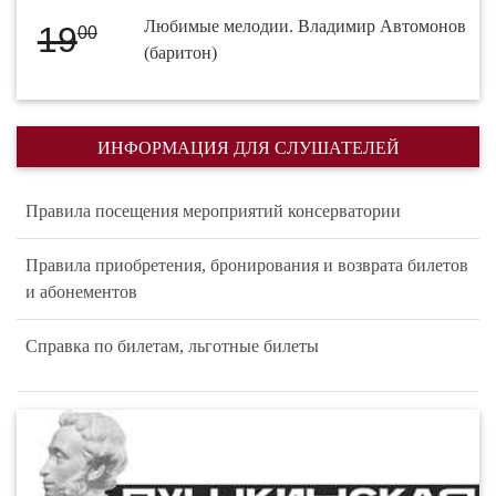
Любимые мелодии. Владимир Автомонов
19
00
(баритон)
ИНФОРМАЦИЯ ДЛЯ СЛУШАТЕЛЕЙ
Правила посещения мероприятий консерватории
Правила приобретения, бронирования и возврата билетов
и абонементов
Справка по билетам, льготные билеты