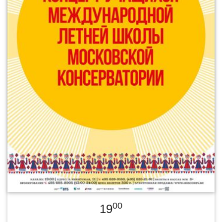
00
19