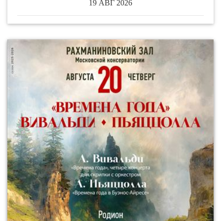
19 АВГ 2026