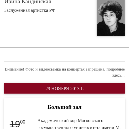
Ирина Кандинская
Заслуженная артистка РФ
Внимание! Фото и видеосъемка на концертах запрещена,
подробнее
здесь...
29 НОЯБРЯ 2013 Г.
Большой зал
Академический хор Московского
19
00
государственного университета имени М.