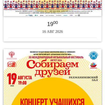
00
19
16 АВГ 2026