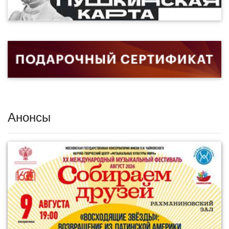
Анонсы