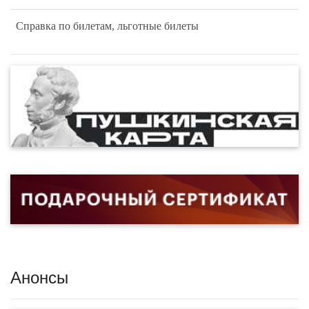
Справка по билетам, льготные билеты
Анонсы