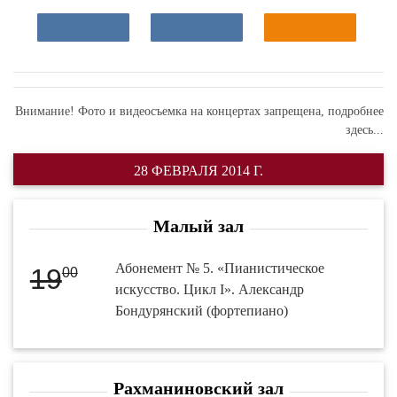
Внимание! Фото и видеосъемка на концертах запрещена,
подробнее
здесь...
28 ФЕВРАЛЯ 2014 Г.
Малый зал
Абонемент № 5. «Пианистическое
19
00
искусство. Цикл I». Александр
Бондурянский (фортепиано)
Рахманиновский зал