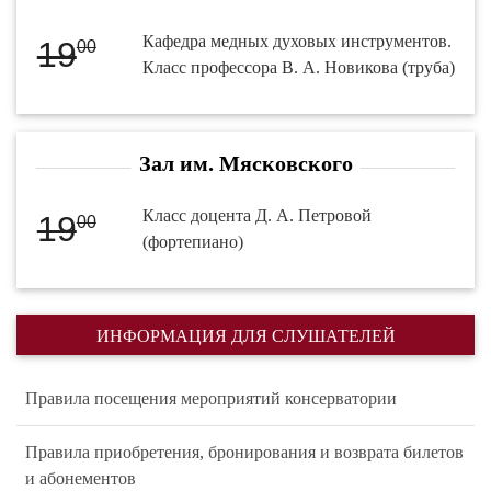
Кафедра медных духовых инструментов.
19
00
Класс профессора В. А. Новикова (труба)
Зал им. Мясковского
Класс доцента Д. А. Петровой
19
00
(фортепиано)
ИНФОРМАЦИЯ ДЛЯ СЛУШАТЕЛЕЙ
Правила посещения мероприятий консерватории
Правила приобретения, бронирования и возврата билетов
и абонементов