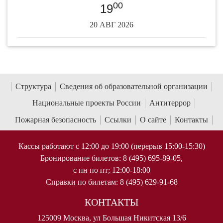
00
19
20 АВГ 2026
Структура
Сведения об образовательной организации
Национальные проекты России
Антитеррор
Пожарная безопасность
Ссылки
О сайте
Контакты
Кассы работают с 12:00 до 19:00 (перерыв 15:00-15:30)
Бронирование билетов: 8 (495) 695-89-05,
с пн по пт; 12:00-18:00
Справки по билетам: 8 (495) 629-91-68
КОНТАКТЫ
125009 Москва, ул Большая Никитская 13/6