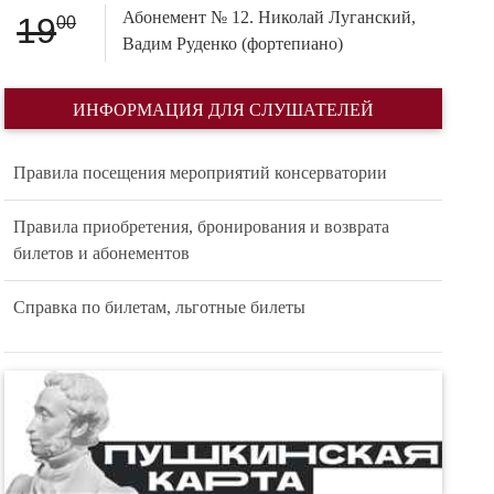
Абонемент № 12. Николай Луганский,
19
00
Вадим Руденко (фортепиано)
ИНФОРМАЦИЯ ДЛЯ СЛУШАТЕЛЕЙ
Правила посещения мероприятий консерватории
Правила приобретения, бронирования и возврата
билетов и абонементов
Справка по билетам, льготные билеты