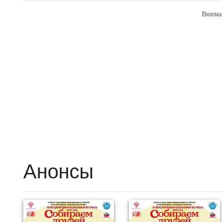
Внима
Анонсы