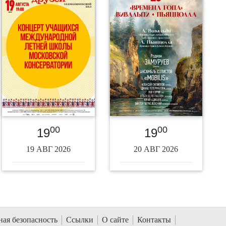
00
00
19
19
19 АВГ 2026
20 АВГ 2026
ая безопасность
Ссылки
О сайте
Контакты