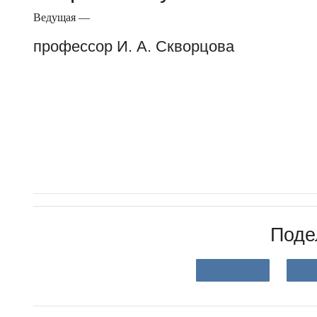
Ведущая —
профессор И. А. Скворцова
Поде