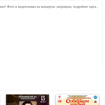
ние! Фото и видеосъемка на концертах запрещена,
подробнее здесь...