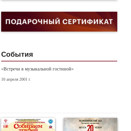
События
«Встречи в музыкальной гостиной»
10 апреля 2001 г.