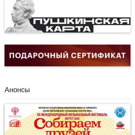
Анонсы