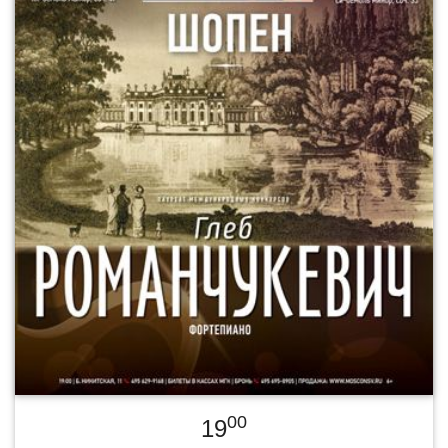
00
19