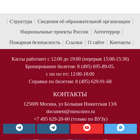
Структура
Сведения об образовательной организации
Национальные проекты России
Антитеррор
Пожарная безопасность
Ссылки
О сайте
Контакты
Кассы работают с 12:00 до 19:00 (перерыв 15:00-15:30)
Бронирование билетов: 8 (495) 695-89-05,
с пн по пт; 12:00-18:00
Справки по билетам: 8 (495) 629-91-68
КОНТАКТЫ
125009 Москва, ул Большая Никитская 13/6
document@mosconsv.ru
+7 495 629-20-60 (только по ВУЗу)