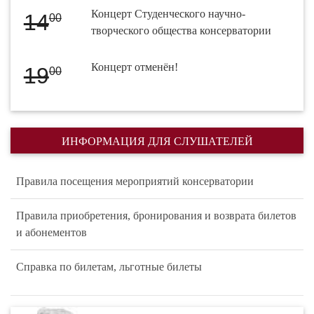
Концерт Студенческого научно-
14
00
творческого общества консерватории
Концерт отменён!
19
00
ИНФОРМАЦИЯ ДЛЯ СЛУШАТЕЛЕЙ
Правила посещения мероприятий консерватории
Правила приобретения, бронирования и возврата билетов
и абонементов
Справка по билетам, льготные билеты