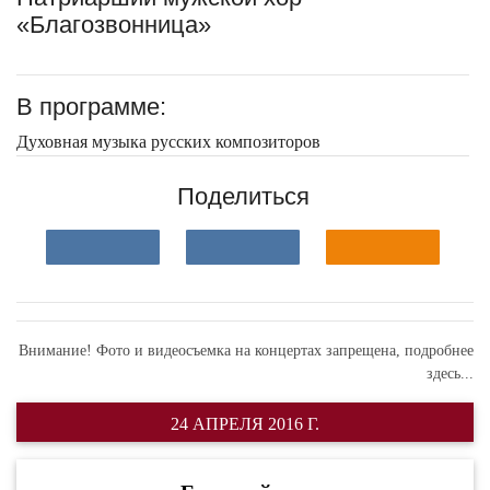
«Благозвонница»
В программе:
Духовная музыка русских композиторов
Поделиться
Внимание! Фото и видеосъемка на концертах запрещена,
подробнее
здесь...
24 АПРЕЛЯ 2016 Г.