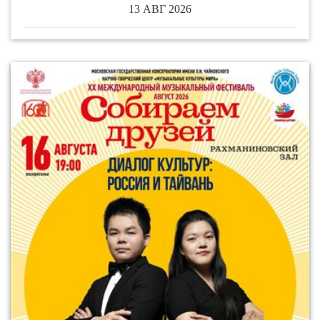
13 АВГ 2026