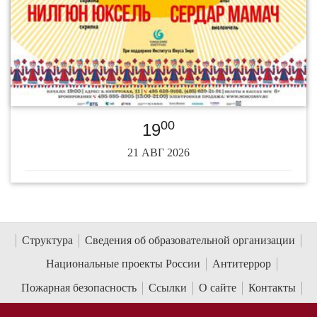
00
19
21 АВГ 2026
Структура
Сведения об образовательной организации
Национальные проекты России
Антитеррор
Пожарная безопасность
Ссылки
О сайте
Контакты