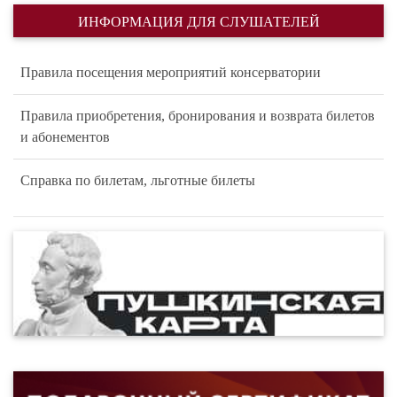
ИНФОРМАЦИЯ ДЛЯ СЛУШАТЕЛЕЙ
Правила посещения мероприятий консерватории
Правила приобретения, бронирования и возврата билетов
и абонементов
Справка по билетам, льготные билеты