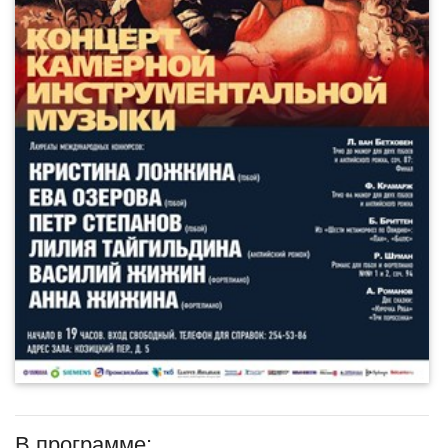
В программе: