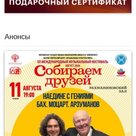
Анонсы