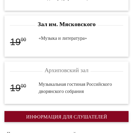
Зал им. Мясковского
«Музыка и литература»
19
00
Архиповский зал
Музыкальная гостиная Российского
19
00
дворянского собрания
ИНФОРМАЦИЯ ДЛЯ СЛУШАТЕЛЕЙ