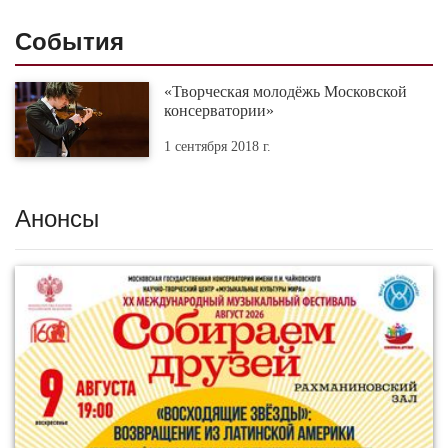
События
«Творческая молодёжь Московской
консерватории»
1 сентября 2018 г.
Анонсы