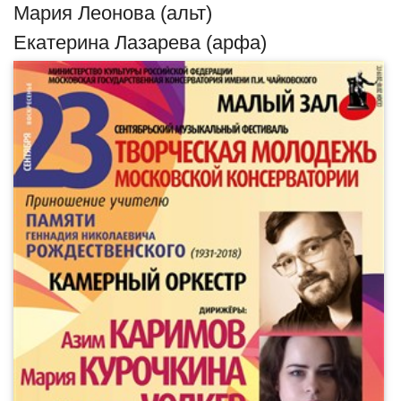
Мария Леонова (альт)
Екатерина Лазарева (арфа)