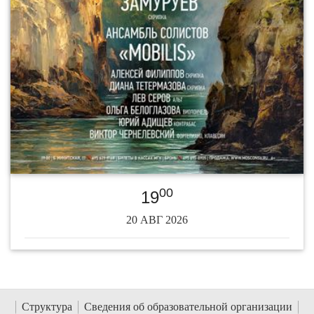
00
19
20 АВГ 2026
Структура
Сведения об образовательной организации