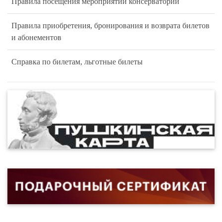
Правила посещения мероприятий консерватории
Правила приобретения, бронирования и возврата билетов
и абонементов
Справка по билетам, льготные билеты