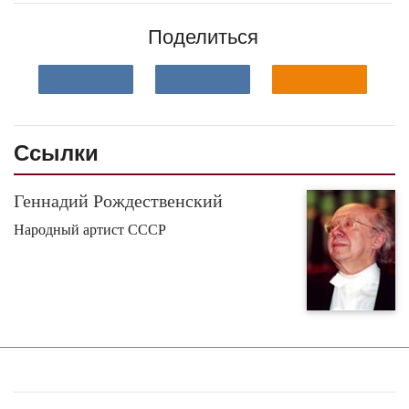
Поделиться
Ссылки
Геннадий Рождественский
Народный артист СССР