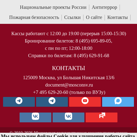
Национальные проекты России
Антитеррор
Пожарная безопасность
Ссылки
О сайте
Контакты
Кассы работают с 12:00 до 19:00 (перерыв 15:00-15:30)
Бронирование билетов: 8 (495) 695-89-05,
с пн по пт; 12:00-18:00
Справки по билетам: 8 (495) 629-91-68
КОНТАКТЫ
125009 Москва, ул Большая Никитская 13/6
document@mosconsv.ru
+7 495 629-20-60 (только по ВУЗу)
© 2010-2026 Московская государственная консерватория имени
Мы используем файлы Cookie для улучшения работы сайта.