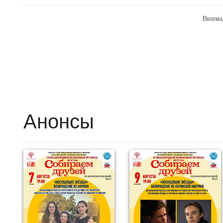
Внима
Анонсы