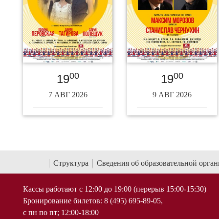
00
00
19
19
7 АВГ 2026
9 АВГ 2026
Структура
Сведения об образовательной орга
Кассы работают с 12:00 до 19:00 (перерыв 15:00-15:30)
Бронирование билетов: 8 (495) 695-89-05,
с пн по пт; 12:00-18:00