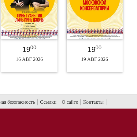
00
00
19
19
16 АВГ 2026
19 АВГ 2026
ая безопасность
Ссылки
О сайте
Контакты