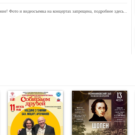
ние! Фото и видеосъемка на концертах запрещена,
подробнее здесь...