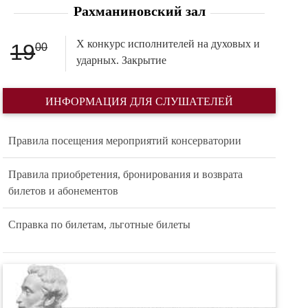
Рахманиновский зал
X конкурс исполнителей на духовых и
19
00
ударных. Закрытие
ИНФОРМАЦИЯ ДЛЯ СЛУШАТЕЛЕЙ
Правила посещения мероприятий консерватории
Правила приобретения, бронирования и возврата
билетов и абонементов
Справка по билетам, льготные билеты