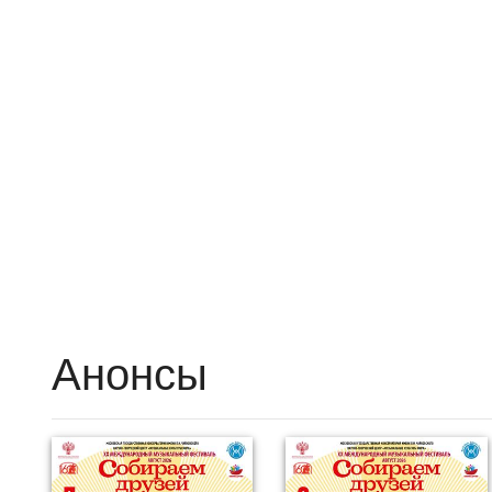
Анонсы