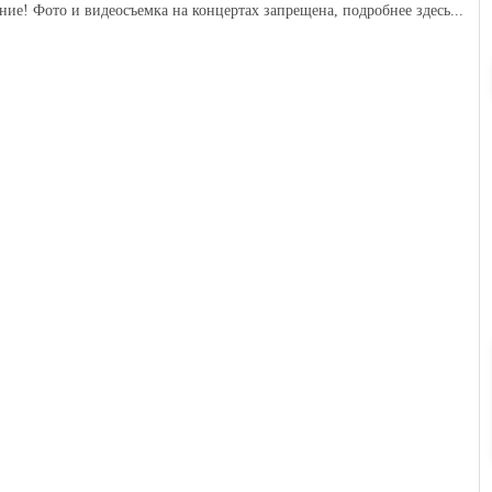
ние! Фото и видеосъемка на концертах запрещена,
подробнее здесь...