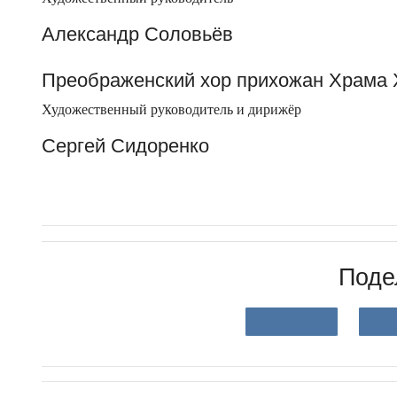
Александр Соловьёв
Преображенский хор прихожан Храма 
Художественный руководитель и дирижёр
Сергей Сидоренко
Поде