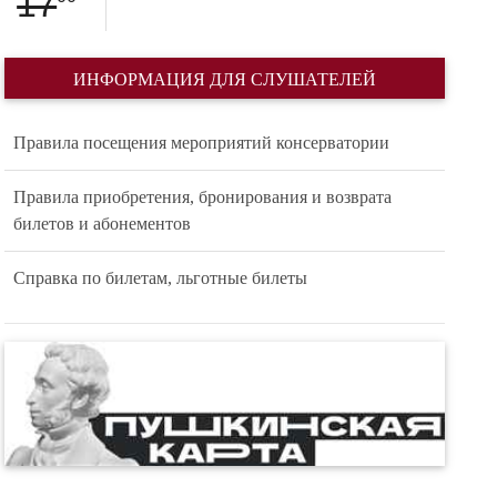
17
ИНФОРМАЦИЯ ДЛЯ СЛУШАТЕЛЕЙ
Правила посещения мероприятий консерватории
Правила приобретения, бронирования и возврата
билетов и абонементов
Справка по билетам, льготные билеты