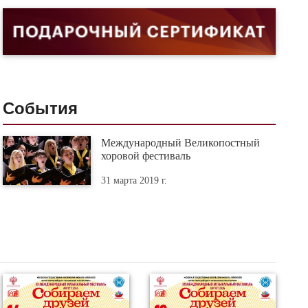
События
Международный Великопостный
хоровой фестиваль
31 марта 2019 г.