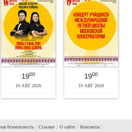
00
00
19
19
16 АВГ 2026
19 АВГ 2026
ая безопасность
Ссылки
О сайте
Контакты