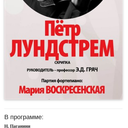
В программе:
Н. Паганини