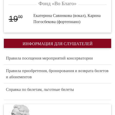
Фонд «Во Благо»
Екатерина Савинкова (вокал), Карина
19
00
Погосбекова (фортепиано)
ИНФОРМАЦИЯ ДЛЯ СЛУШАТЕЛЕЙ
Правила посещения мероприятий консерватории
Правила приобретения, бронирования и возврата билетов
и абонементов
Справка по билетам, льготные билеты