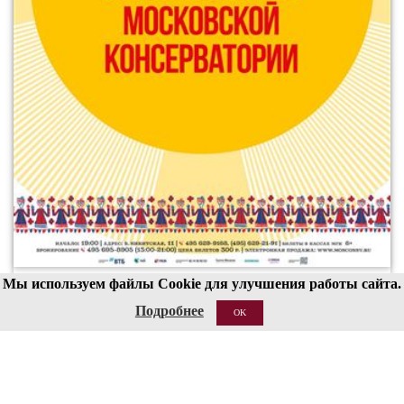
Мы используем файлы Cookie для улучшения работы сайта.
00
19
Подробнее
OK
19 АВГ 2026