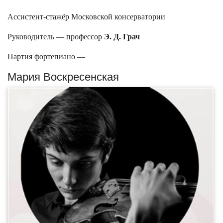
Ассистент-стажёр Московской консерватории
Руководитель — профессор
Э. Д. Грач
Партия фортепиано —
Мария Воскресенская