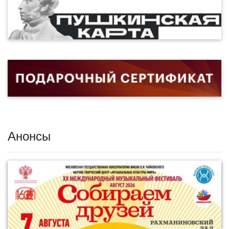
Анонсы