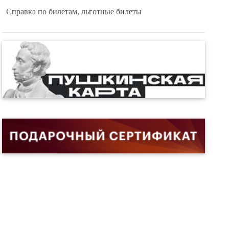
Справка по билетам, льготные билеты