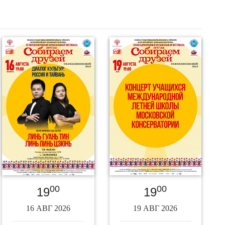
00
00
19
19
16 АВГ 2026
19 АВГ 2026