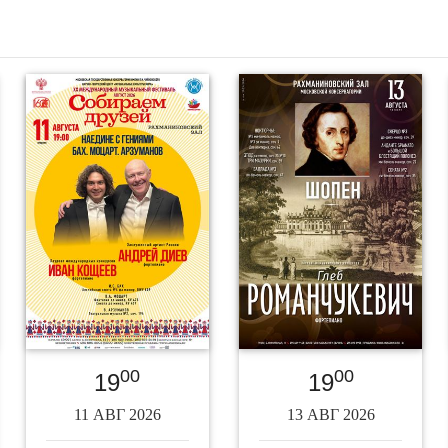
00
00
19
19
11 АВГ 2026
13 АВГ 2026