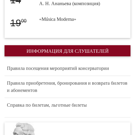
14
А. Н. Ананьева (композиция)
«Música Moderna»
19
00
ИНФОРМАЦИЯ ДЛЯ СЛУШАТЕЛЕЙ
Правила посещения мероприятий консерватории
Правила приобретения, бронирования и возврата билетов
и абонементов
Справка по билетам, льготные билеты