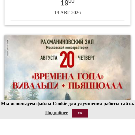
00
19
19 АВГ 2026
Мы используем файлы Cookie для улучшения работы сайта.
Подробнее
OK