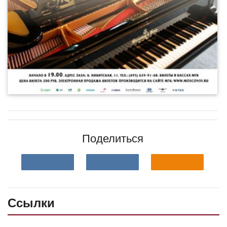
Поделиться
Ссылки