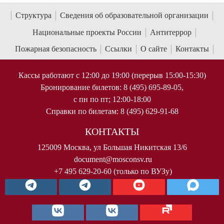
Структура
Сведения об образовательной организации
Национальные проекты России
Антитеррор
Пожарная безопасность
Ссылки
О сайте
Контакты
Кассы работают с 12:00 до 19:00 (перерыв 15:00-15:30)
Бронирование билетов: 8 (495) 695-89-05,
с пн по пт; 12:00-18:00
Справки по билетам: 8 (495) 629-91-68
КОНТАКТЫ
125009 Москва, ул Большая Никитская 13/6
document@mosconsv.ru
+7 495 629-20-60 (только по ВУЗу)