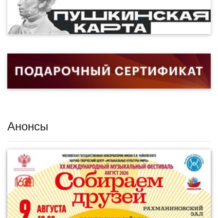
Анонсы