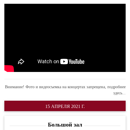
Внимание! Фото и видеосъемка на концертах запрещена,
подробнее
здесь...
15 АПРЕЛЯ 2021 Г.
Большой зал