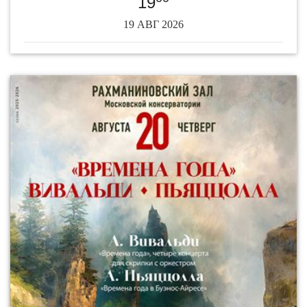
19
19 АВГ 2026