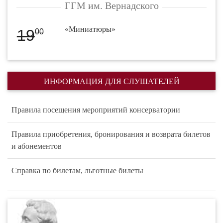
ГГМ им. Вернадского
«Миниатюры»
19
00
ИНФОРМАЦИЯ ДЛЯ СЛУШАТЕЛЕЙ
Правила посещения мероприятий консерватории
Правила приобретения, бронирования и возврата билетов
и абонементов
Справка по билетам, льготные билеты