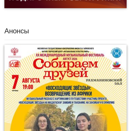
Анонсы