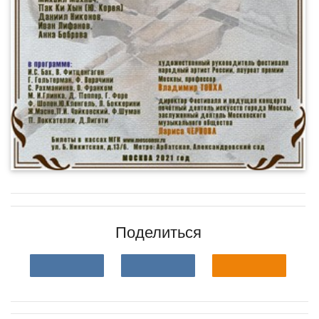
Поделиться