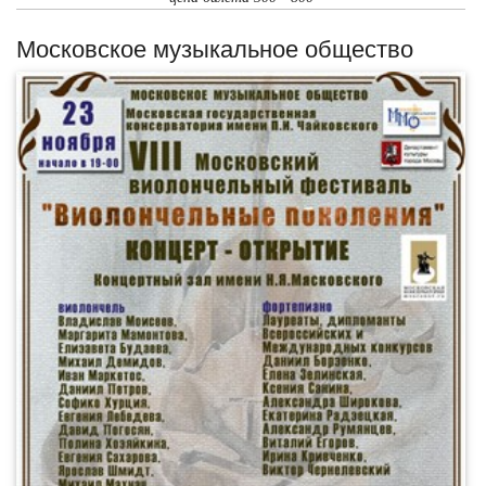
Московское музыкальное общество