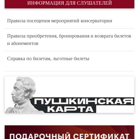
ИНФОРМАЦИЯ ДЛЯ СЛУШАТЕЛЕЙ
Правила посещения мероприятий консерватории
Правила приобретения, бронирования и возврата билетов
и абонементов
Справка по билетам, льготные билеты