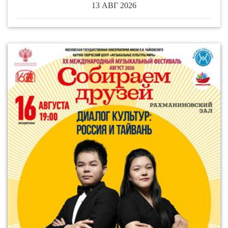
13 АВГ 2026