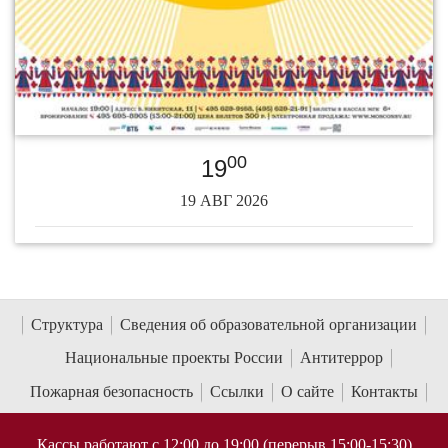
00
19
19 АВГ 2026
Структура
Сведения об образовательной организации
Национальные проекты России
Антитеррор
Пожарная безопасность
Ссылки
О сайте
Контакты
Кассы работают с 12:00 до 19:00 (перерыв 15:00-15:30)