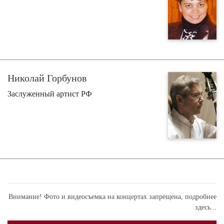
Николай Горбунов
Заслуженный артист РФ
Внимание! Фото и видеосъемка на концертах запрещена,
подробнее
здесь...