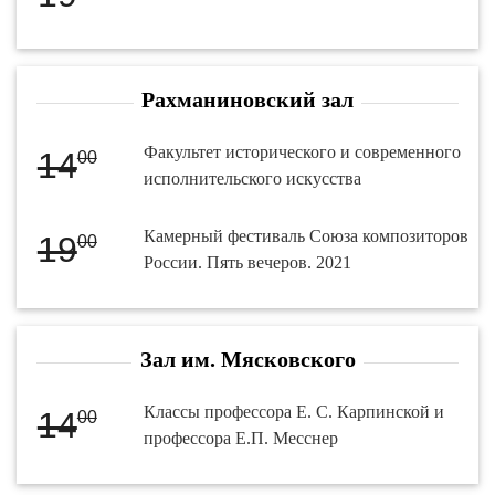
Рахманиновский зал
Факультет исторического и современного
14
00
исполнительского искусства
Камерный фестиваль Союза композиторов
19
00
России. Пять вечеров. 2021
Зал им. Мясковского
Классы профессора Е. С. Карпинской и
14
00
профессора Е.П. Месснер