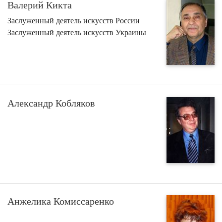
Валерий Кикта
Заслуженный деятель искусств России
Заслуженный деятель искусств Украины
Александр Кобляков
Анжелика Комиссаренко