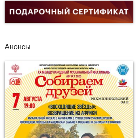
Анонсы