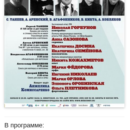
В программе: