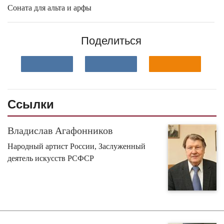
Соната для альта и арфы
Поделиться
Ссылки
Владислав Агафонников
Народный артист России, Заслуженный
деятель искусств РСФСР