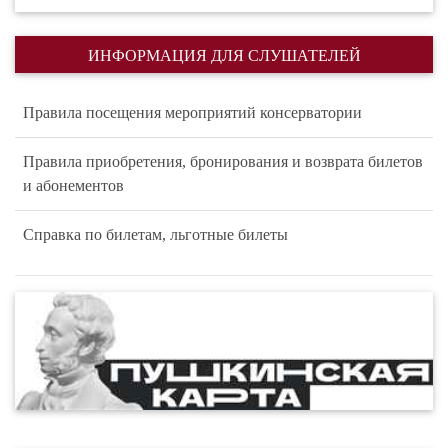
ИНФОРМАЦИЯ ДЛЯ СЛУШАТЕЛЕЙ
Правила посещения мероприятий консерватории
Правила приобретения, бронирования и возврата билетов
и абонементов
Справка по билетам, льготные билеты