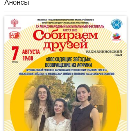
Анонсы