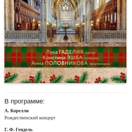
В программе:
А. Корелли
Рождественский концерт
Г. Ф. Гендель