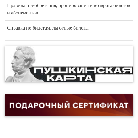
Правила приобретения, бронирования и возврата билетов
и абонементов
Справка по билетам, льготные билеты