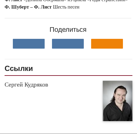
Ф. Шуберт – Ф. Лист
Шесть песен
Поделиться
Ссылки
Сергей Кудряков