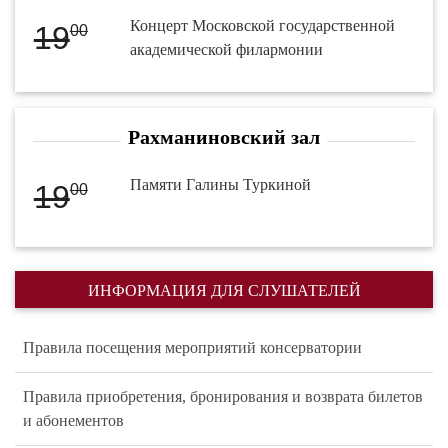
Концерт Московской государственной
19
00
академической филармонии
Рахманиновский зал
Памяти Галины Туркиной
19
00
ИНФОРМАЦИЯ ДЛЯ СЛУШАТЕЛЕЙ
Правила посещения мероприятий консерватории
Правила приобретения, бронирования и возврата билетов
и абонементов