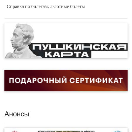
Справка по билетам, льготные билеты
Анонсы