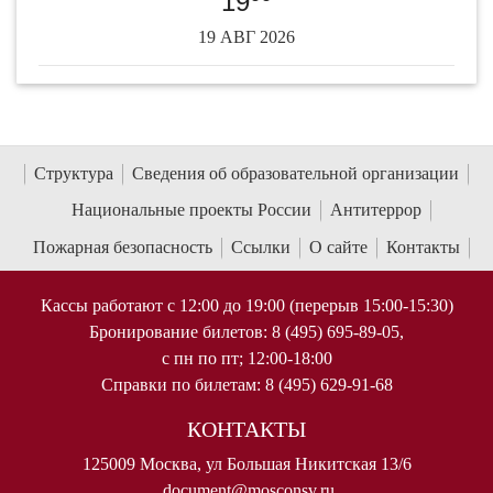
19
19 АВГ 2026
Структура
Сведения об образовательной организации
Национальные проекты России
Антитеррор
Пожарная безопасность
Ссылки
О сайте
Контакты
Кассы работают с 12:00 до 19:00 (перерыв 15:00-15:30)
Бронирование билетов: 8 (495) 695-89-05,
с пн по пт; 12:00-18:00
Справки по билетам: 8 (495) 629-91-68
КОНТАКТЫ
125009 Москва, ул Большая Никитская 13/6
document@mosconsv.ru