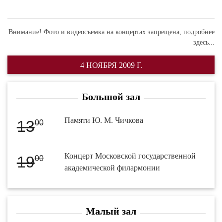
Внимание! Фото и видеосъемка на концертах запрещена,
подробнее
здесь...
4 НОЯБРЯ 2009 Г.
Большой зал
Памяти Ю. М. Чичкова
13
00
Концерт Московской государственной
19
00
академической филармонии
Малый зал