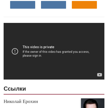
Ссылки
Николай Ерохин