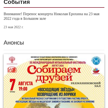
События
Внимание! Перенос концерта Николая Ерохина на 23 мая
2022 года в Большом зале
23 мая 2022 г.
Анонсы