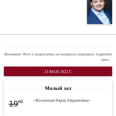
Внимание! Фото и видеосъемка на концертах запрещена,
подробнее
здесь...
23 МАЯ 2022 Г.
Малый зал
«Вселенная Юрия Айрапетяна»
19
00