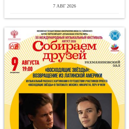
7 АВГ 2026