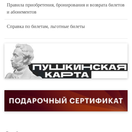
Правила приобретения, бронирования и возврата билетов
и абонементов
Справка по билетам, льготные билеты