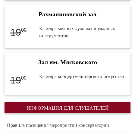
Рахманиновский зал
Кафедра медных духовых и ударных
19
00
инструментов
Зал им. Мясковского
Кафедра концертмейстерского искусства
19
00
ИНФОРМАЦИЯ ДЛЯ СЛУШАТЕЛЕЙ
Правила посещения мероприятий консерватории