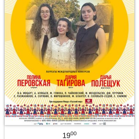
00
19