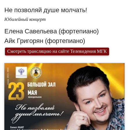
Не позволяй душе молчать!
Юбилейный концерт
Елена Савельева (фортепиано)
Айк Григорян (фортепиано)
Смотреть трансляцию на сайте Телевидения МГК