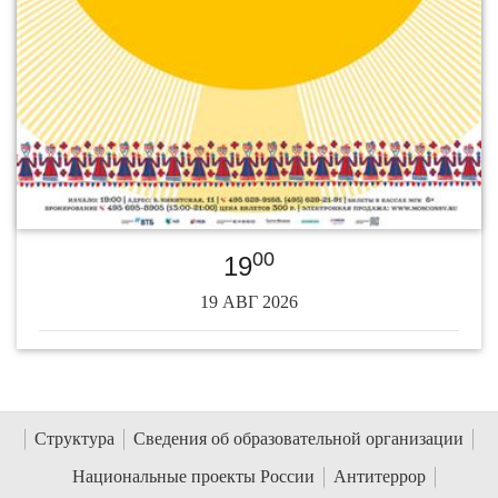
00
19
19 АВГ 2026
Структура
Сведения об образовательной организации
Национальные проекты России
Антитеррор