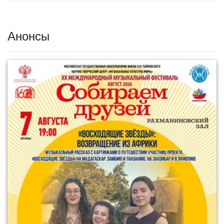
Анонсы