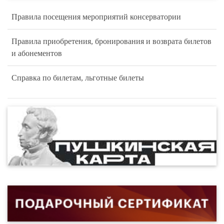
Правила посещения мероприятий консерватории
Правила приобретения, бронирования и возврата билетов
и абонементов
Справка по билетам, льготные билеты