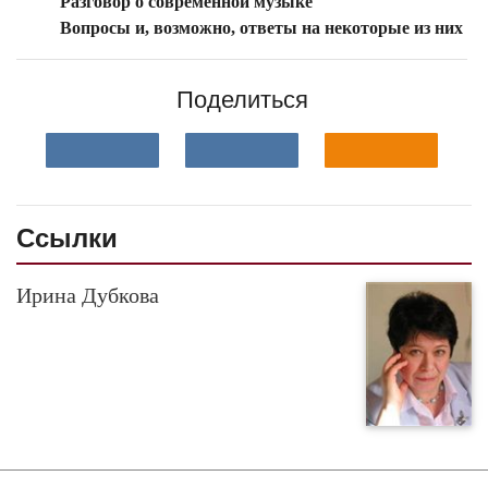
Разговор о современной музыке
Вопросы и, возможно, ответы на некоторые из них
Поделиться
Ссылки
Ирина Дубкова