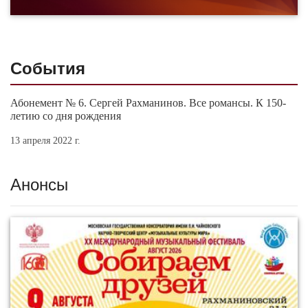
События
Абонемент № 6. Сергей Рахманинов. Все романсы. К 150-
летию со дня рождения
13 апреля 2022 г.
Анонсы