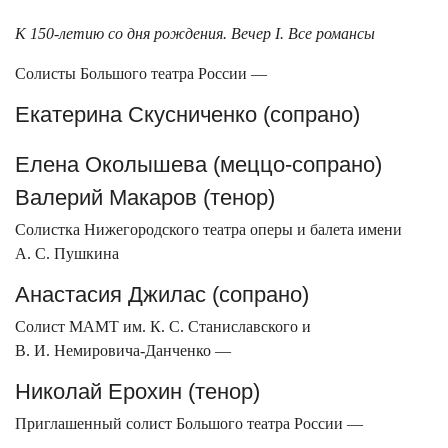
К 150-летию со дня рождения. Вечер I. Все романсы
Солисты Большого театра России —
Екатерина Скусниченко (сопрано)
Елена Околышева (меццо-сопрано)
Валерий Макаров (тенор)
Солистка Нижегородского театра оперы и балета имени
А. С. Пушкина
Анастасия Джилас (сопрано)
Солист МАМТ им. К. С. Станиславского и
В. И. Немировича-Данченко —
Николай Ерохин (тенор)
Приглашенный солист Большого театра России —