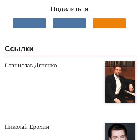
Поделиться
Ссылки
Станислав Дяченко
Николай Ерохин