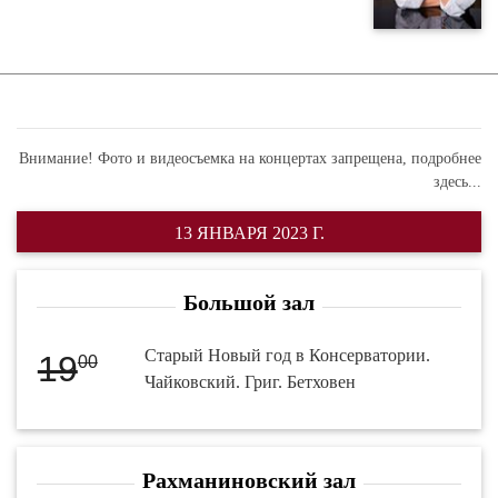
Внимание! Фото и видеосъемка на концертах запрещена,
подробнее
здесь...
13 ЯНВАРЯ 2023 Г.
Большой зал
Старый Новый год в Консерватории.
19
00
Чайковский. Григ. Бетховен
Рахманиновский зал