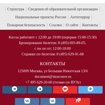
Структура
Сведения об образовательной организации
Национальные проекты России
Антитеррор
Пожарная безопасность
Ссылки
О сайте
Контакты
Кассы работают с 12:00 до 19:00 (перерыв 15:00-15:30)
Бронирование билетов: 8 (495) 695-89-05,
с пн по пт; 12:00-18:00
Справки по билетам: 8 (495) 629-91-68
КОНТАКТЫ
125009 Москва, ул Большая Никитская 13/6
document@mosconsv.ru
+7 495 629-20-60 (только по ВУЗу)