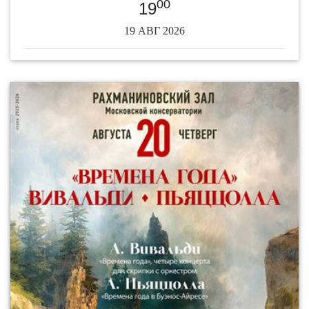
00
19
19 АВГ 2026