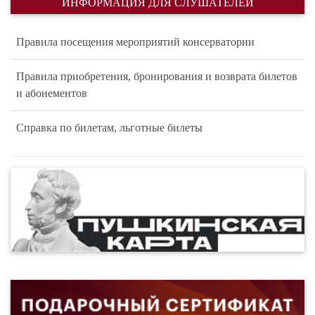
ИНФОРМАЦИЯ ДЛЯ СЛУШАТЕЛЕЙ
Правила посещения мероприятий консерватории
Правила приобретения, бронирования и возврата билетов
и абонементов
Справка по билетам, льготные билеты