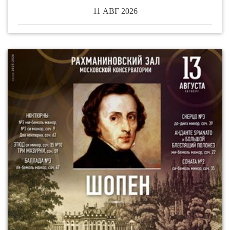
11 АВГ 2026