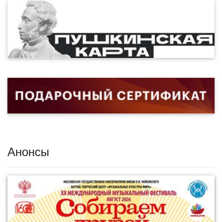
Анонсы