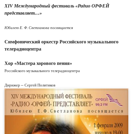
XIV Международный фестиваль «Радио ОРФЕЙ
представляет…»
Юбилею Е. Ф. Светланова посвящается
Симфонический оркестр Российского музыкального
телерадиоцентра
Хор «Мастера хорового пения»
Российского музыкального телерадиоцентра
–
Дирижер
Сергей Политиков