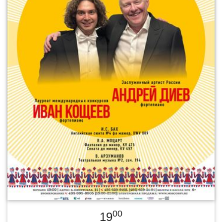
00
19