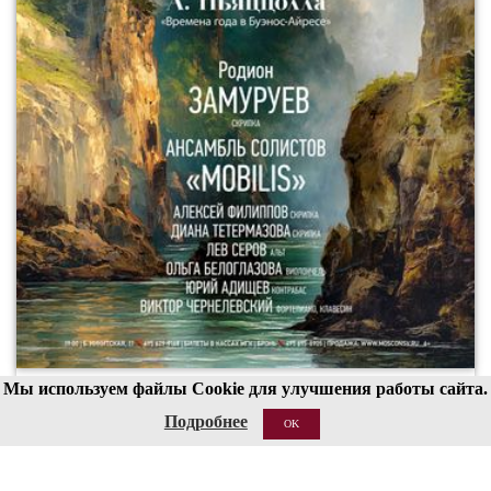
Мы используем файлы Cookie для улучшения работы сайта.
00
19
Подробнее
OK
20 АВГ 2026