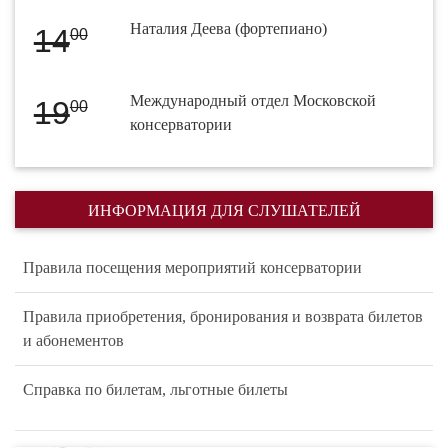
Наталия Деева (фортепиано)
14
00
Международный отдел Московской
19
00
консерватории
ИНФОРМАЦИЯ ДЛЯ СЛУШАТЕЛЕЙ
Правила посещения мероприятий консерватории
Правила приобретения, бронирования и возврата билетов
и абонементов
Справка по билетам, льготные билеты