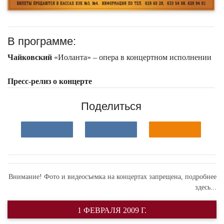
В программе:
Чайковский
«Иоланта» – опера в концертном исполнении
Пресс-релиз о концерте
Поделиться
Внимание! Фото и видеосъемка на концертах запрещена,
подробнее
здесь...
1 ФЕВРАЛЯ 2009 Г.