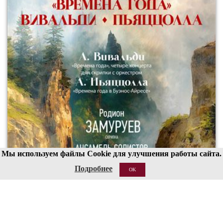
Мы используем файлы Cookie для улучшения работы сайта.
Подробнее
OK