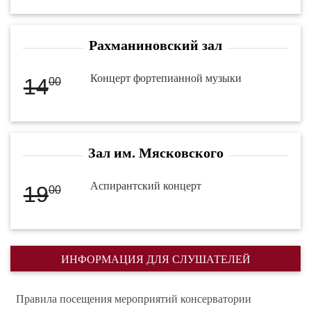
Рахманиновский зал
Концерт фортепианной музыки
14
00
Зал им. Мясковского
Аспирантский концерт
19
00
ИНФОРМАЦИЯ ДЛЯ СЛУШАТЕЛЕЙ
Правила посещения мероприятий консерватории