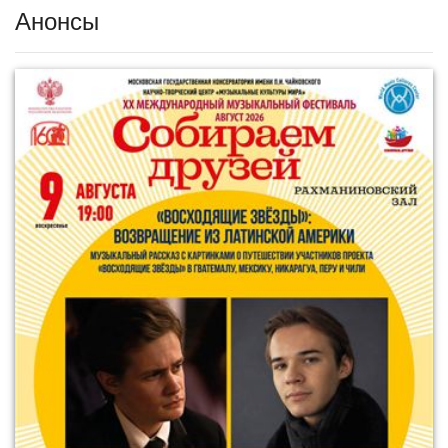
Анонсы