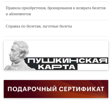
Правила приобретения, бронирования и возврата билетов
и абонементов
Справка по билетам, льготные билеты