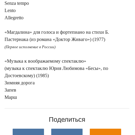
Senza tempo
Lento
Allegretto
«Магдалина» для голоса и фортепиано на стихи Б.
Пастернака (из романа «Доктор Живаго») (1977)
(Первое исполнение в России)
«Музыка к воображаемому спектаклю»
(музыка к спектаклю Юрия Любимова «Бесы», по
Достоевскому) (1985)
Зимняя дорога
Запев
Марш
Поделиться