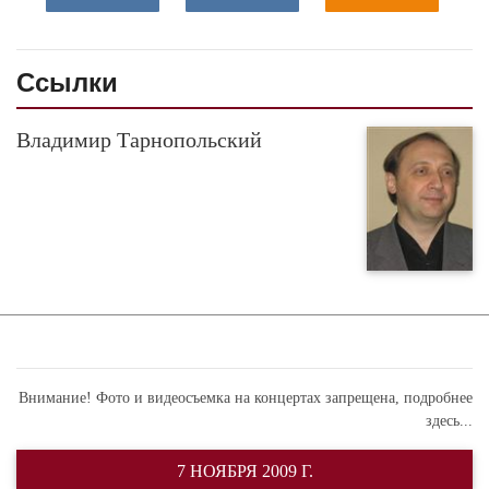
Ссылки
Владимир Тарнопольский
Внимание! Фото и видеосъемка на концертах запрещена,
подробнее
здесь...
7 НОЯБРЯ 2009 Г.