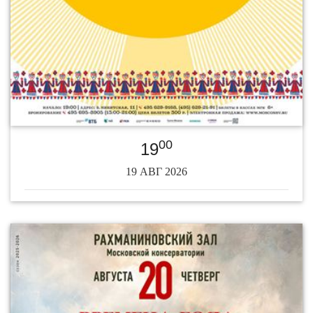
00
19
19 АВГ 2026