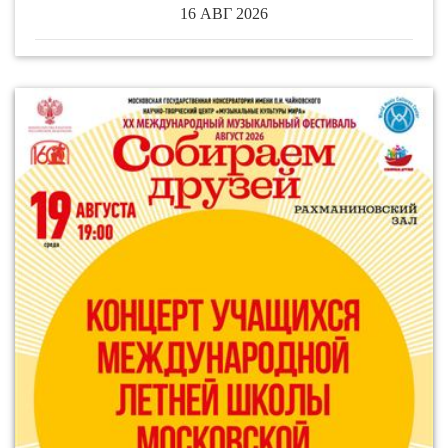
16 АВГ 2026