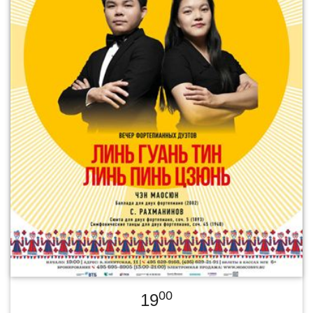
00
19