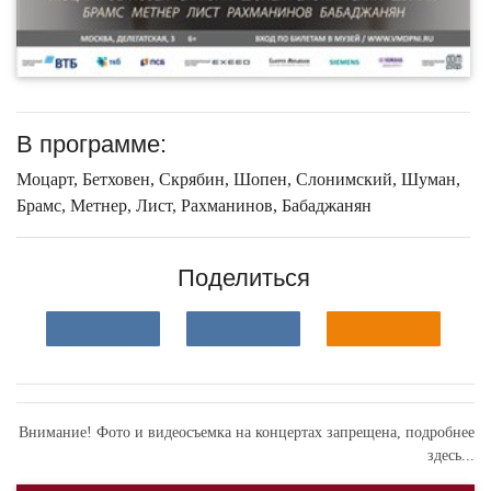
В программе:
Моцарт, Бетховен, Скрябин, Шопен, Слонимский, Шуман,
Брамс, Метнер, Лист, Рахманинов, Бабаджанян
Поделиться
Внимание! Фото и видеосъемка на концертах запрещена,
подробнее
здесь...