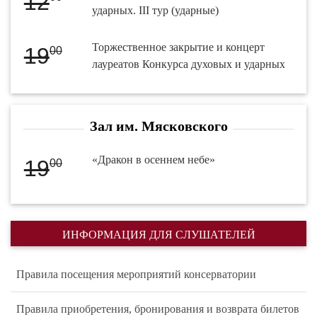
12
ударных. III тур (ударные)
Торжественное закрытие и концерт
19
00
лауреатов Конкурса духовых и ударных
Зал им. Мясковского
«Дракон в осеннем небе»
19
00
ИНФОРМАЦИЯ ДЛЯ СЛУШАТЕЛЕЙ
Правила посещения мероприятий консерватории
Правила приобретения, бронирования и возврата билетов