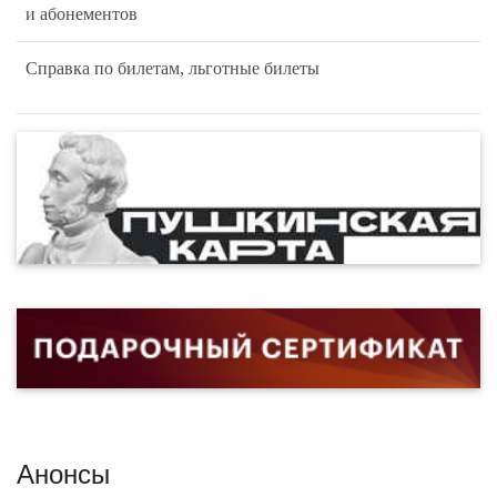
и абонементов
Справка по билетам, льготные билеты
Анонсы